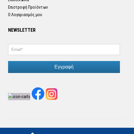
Επιστροφή Προϊόντων
Ο Λογαριασμός μου
NEWSLETTER
Εγγραφή
© Copyright 2026. All Rights Reserved.