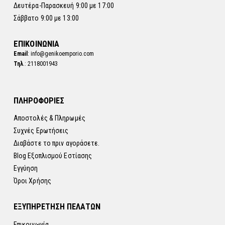
Δευτέρα-Παρασκευή 9:00 με 17:00
Σάββατο 9:00 με 13:00
ΕΠΙΚΟΙΝΩΝΙΑ
Email
: info@genikoemporio.com
Τηλ
.: 2118001943
ΠΛΗΡΟΦΟΡΙΕΣ
Αποστολές & Πληρωμές
Συχνές Ερωτήσεις
Διαβάστε το πριν αγοράσετε.
Blog Εξοπλισμού Εστίασης
Εγγύηση
Όροι Χρήσης
ΕΞΥΠΗΡΕΤΗΣΗ ΠΕΛΑΤΩΝ
Επικοινωνία