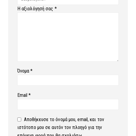
Η αξιολόγησή σας
*
Όνομα
*
Email
*
Αποθήκευσε το όνομά μου, email, και τον
ιστότοπο μου σε αυτόν τον πλοηγό για την
επόμενη φορά που θα σχολιάσω.