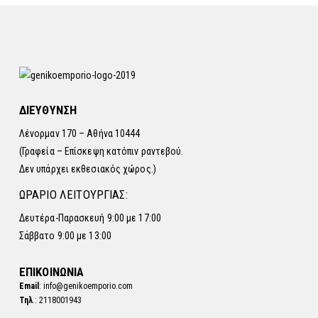
ΔΙΕΥΘΥΝΣΗ
Λένορμαν 170 – Αθήνα 10444
(Γραφεία – Επίσκεψη κατόπιν ραντεβού.
Δεν υπάρχει εκθεσιακός χώρος.)
ΩΡΑΡΙΟ ΛΕΙΤΟΥΡΓΙΑΣ:
Δευτέρα-Παρασκευή 9:00 με 17:00
Σάββατο 9:00 με 13:00
ΕΠΙΚΟΙΝΩΝΙΑ
Email
: info@genikoemporio.com
Τηλ
.: 2118001943