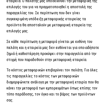
εταιρεία. Ο πελάτης μας υποδεικνύει την μεταφορική της
επιλογής του για να πραγματοποιηθεί η αποστολή της
παραγγελίας του. Σε περίπτωση που δεν γίνει
συγκεκριμένη υπόδειξη μεταφορικής εταιρείας τα
προϊόντα θα αποσταλούν με μεταφορική εταιρεία της
επιλογής μας.
Σε κάθε περίπτωση η μεταφορά γίνεται με ευθύνη του
πελάτη και η εταιρεία μας δεν ευθύνεται για οποιαδήποτε
ζημιά ή καθυστέρηση προκύψει στην παραγγελία από την
στιγμή που παραδοθούν στην μεταφορική εταιρεία.
Το κόστος μεταφορικών επιβαρύνει τον πελάτη. Για όλες
τις παραγγελίες το κόστος των μεταφορικών
διαμορφώνετε ανάλογα με την μεταφορική εταιρία που θα
κάνει την μεταφορά των εμπορευμάτων όπως επίσης τον
τόπο παράδοσης, τον όγκο και το βάρος των προϊόντων
σας.