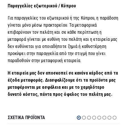
Παραγγελίες
εξωτερικού / Κύπρου
Για παραγγελίες του εξωτερικού ή της Κύπρου, η παράδοση
γίνεται μόνο μέσω πρακτορείου. Τα μεταφορικά
επιβαρύνουν τον πελάτη και σ
ε κάθε περίπτωση η
μεταφορά γίνεται με ευθύνη του πελάτη και η εταιρεία μας
δεν ευθύνεται για οποιαδήποτε ζημιά ή καθυστέρηση
προκύψει στην παραγγελία από την στιγμή που γίνει
παραδοθούν στην μεταφορική εταιρεία.
Η εταιρεία μας δεν αποσκοπεί σε κανένα κέρδος από τα
έξοδα μεταφοράς. Διασφαλίζουμε ότι τα προϊόντα μας
μεταφέρονται με ασφάλεια και με το χαμηλότερο
δυνατό κόστος, πάντα προς όφελος του πελάτη μας.
ΣΧΕΤΙΚΆ ΠΡΟΪΌΝΤΑ