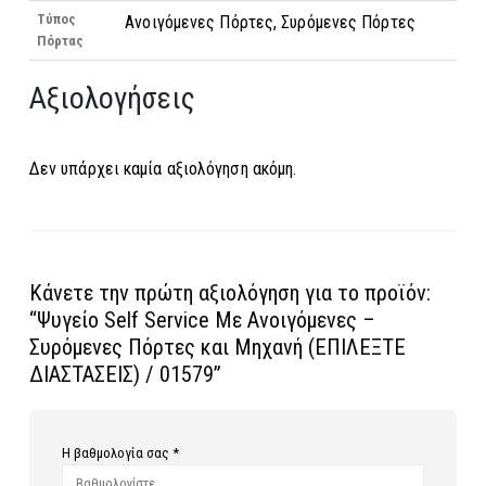
Τύπος
Ανοιγόμενες Πόρτες, Συρόμενες Πόρτες
Πόρτας
Αξιολογήσεις
Δεν υπάρχει καμία αξιολόγηση ακόμη.
Κάνετε την πρώτη αξιολόγηση για το προϊόν:
“Ψυγείο Self Service Με Ανοιγόμενες –
Συρόμενες Πόρτες και Μηχανή (ΕΠΙΛΕΞΤΕ
ΔΙΑΣΤΑΣΕΙΣ) / 01579”
Η βαθμολογία σας
*