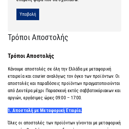
Τρόποι Αποστολής
Τρόποι Αποστολής
Κάνουμε αποστολές σε όλη την Ελλάδα με μεταφορική
εταιρεία και courier αναλόγως τον όγκο των προϊόντων. Οι
αποστολές και παραδόσεις προϊόντων πραγματοποιούνται
από Δευτέρα μέχρι Παρασκευή εκτός σαββατοκύριακων και
αργιών, εργάσιμες ώρες 09:00 – 17:00.
1. Αποστολή με Μεταφορική Εταιρία.
Όλες οι αποστολές των προϊόντων γίνονται με μεταφορική