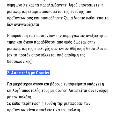
συμφωνείτε και τα παραλαμβάνετε. Αφού υπογράψετε, η
μεταφορική εταιρία αποποιείται της ευθύνης των
προϊόντων σας και οποιαδήποτε ζημιά διαπιστωθεί έπειτα
δεν αναγνωρίζεται.
Η παράδοση των προϊόντων της παραγγελίας ανεξαρτήτου
τιμής και όγκου παραδίδεται από εμάς δωρεάν στην
μεταφορική της επιλογής σας εντός Αθήνας ή Θεσσαλονίκη
(αν το προϊόν αποστέλλεται από αποθήκη της
Θεσσαλονίκης)
2. Αποστολή με Courier
Για μικρότερου όγκου και βάρους εμπορεύματα υπάρχει η
επιλογή αποστολής τους με courier. Απαιτείται συνεννόηση
με τον πελάτη.
Σε κάθε περίπτωση η ευθύνη της μεταφοράς των
προϊόντων είναι αποκλειστικά του πελάτη.