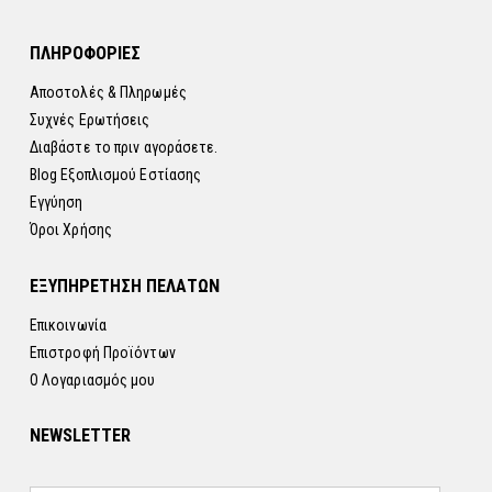
ΠΛΗΡΟΦΟΡΙΕΣ
Αποστολές & Πληρωμές
Συχνές Ερωτήσεις
Διαβάστε το πριν αγοράσετε.
Blog Εξοπλισμού Εστίασης
Εγγύηση
Όροι Χρήσης
ΕΞΥΠΗΡΕΤΗΣΗ ΠΕΛΑΤΩΝ
Επικοινωνία
Επιστροφή Προϊόντων
Ο Λογαριασμός μου
NEWSLETTER