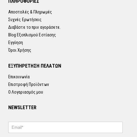
ΠΛΗΡΟΦΟΡΙΕΣ
Αποστολές & Πληρωμές
Συχνές Ερωτήσεις
Διαβάστε το πριν αγοράσετε.
Blog Εξοπλισμού Εστίασης
Εγγύηση
Όροι Χρήσης
ΕΞΥΠΗΡΕΤΗΣΗ ΠΕΛΑΤΩΝ
Επικοινωνία
Επιστροφή Προϊόντων
Ο Λογαριασμός μου
NEWSLETTER