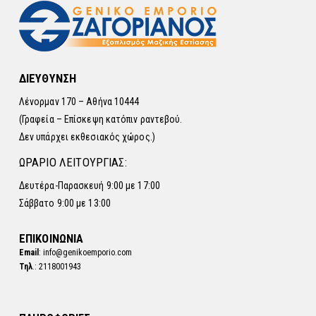
ΔΙΕΥΘΥΝΣΗ
Λένορμαν 170 – Αθήνα 10444
(Γραφεία – Επίσκεψη κατόπιν ραντεβού.
Δεν υπάρχει εκθεσιακός χώρος.)
ΩΡΑΡΙΟ ΛΕΙΤΟΥΡΓΙΑΣ:
Δευτέρα-Παρασκευή 9:00 με 17:00
Σάββατο 9:00 με 13:00
ΕΠΙΚΟΙΝΩΝΙΑ
Email
: info@genikoemporio.com
Τηλ
.: 2118001943