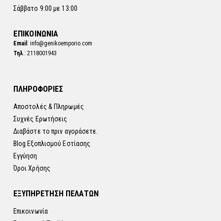
Σάββατο 9:00 με 13:00
ΕΠΙΚΟΙΝΩΝΙΑ
Email
: info@genikoemporio.com
Τηλ
.: 2118001943
ΠΛΗΡΟΦΟΡΙΕΣ
Αποστολές & Πληρωμές
Συχνές Ερωτήσεις
Διαβάστε το πριν αγοράσετε.
Blog Εξοπλισμού Εστίασης
Εγγύηση
Όροι Χρήσης
ΕΞΥΠΗΡΕΤΗΣΗ ΠΕΛΑΤΩΝ
Επικοινωνία