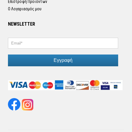
Επιστροφή Προϊόντων
Ο Λογαριασμός μου
NEWSLETTER
Εγγραφή