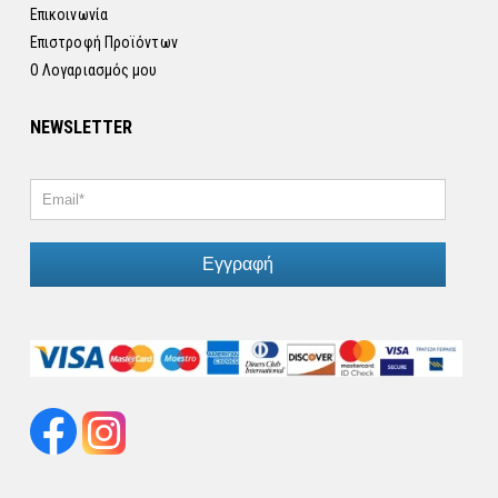
Επικοινωνία
Επιστροφή Προϊόντων
Ο Λογαριασμός μου
NEWSLETTER
Εγγραφή