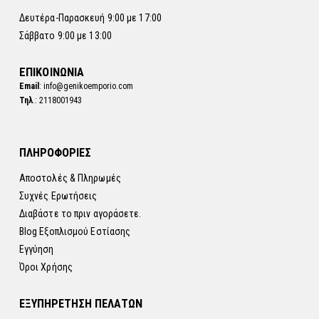
Δευτέρα-Παρασκευή 9:00 με 17:00
Σάββατο 9:00 με 13:00
ΕΠΙΚΟΙΝΩΝΙΑ
Email
: info@genikoemporio.com
Τηλ
.: 2118001943
ΠΛΗΡΟΦΟΡΙΕΣ
Αποστολές & Πληρωμές
Συχνές Ερωτήσεις
Διαβάστε το πριν αγοράσετε.
Blog Εξοπλισμού Εστίασης
Εγγύηση
Όροι Χρήσης
ΕΞΥΠΗΡΕΤΗΣΗ ΠΕΛΑΤΩΝ