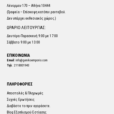
Λένορμαν 170 – Αθήνα 10444
(Γραφεία – Επίσκεψη κατόπιν ραντεβού.
Δεν υπάρχει εκθεσιακός χώρος.)
ΩΡΑΡΙΟ ΛΕΙΤΟΥΡΓΙΑΣ:
Δευτέρα-Παρασκευή 9:00 με 17:00
Σάββατο 9:00 με 13:00
ΕΠΙΚΟΙΝΩΝΙΑ
Email
: info@genikoemporio.com
Τηλ
.: 2118001943
ΠΛΗΡΟΦΟΡΙΕΣ
Αποστολές & Πληρωμές
Συχνές Ερωτήσεις
Διαβάστε το πριν αγοράσετε.
Blog Εξοπλισμού Εστίασης