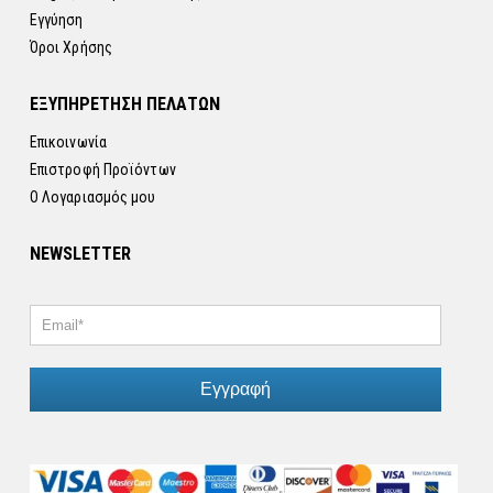
Εγγύηση
Όροι Χρήσης
ΕΞΥΠΗΡΕΤΗΣΗ ΠΕΛΑΤΩΝ
Επικοινωνία
Επιστροφή Προϊόντων
Ο Λογαριασμός μου
NEWSLETTER
Εγγραφή