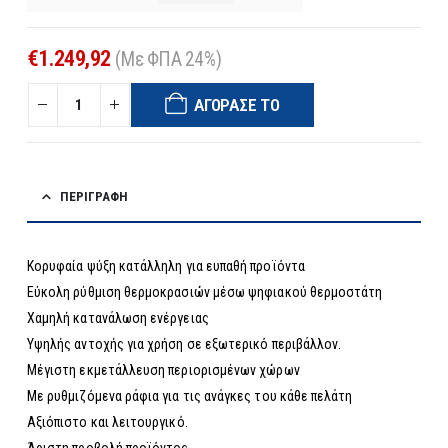
€
1.249,92
(Με ΦΠΑ 24%)
ΑΓΌΡΑΣΈ ΤΟ
ΠΕΡΙΓΡΑΦΉ
Κορυφαία ψύξη κατάλληλη για ευπαθή προϊόντα
Εύκολη ρύθμιση θερμοκρασιών μέσω ψηφιακού θερμοστάτη
Χαμηλή κατανάλωση ενέργειας
Υψηλής αντοχής για χρήση σε εξωτερικό περιβάλλον.
Μέγιστη εκμετάλλευση περιορισμένων χώρων
Με ρυθμιζόμενα ράφια για τις ανάγκες του κάθε πελάτη
Αξιόπιστο και λειτουργικό.
Άριστη προβολή προϊόντος