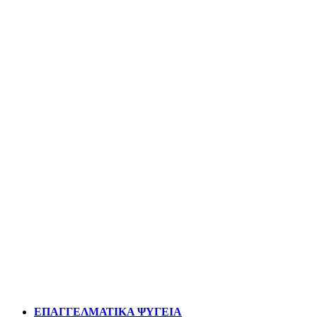
ΕΠΑΓΓΕΛΜΑΤΙΚΑ ΨΥΓΕΙΑ