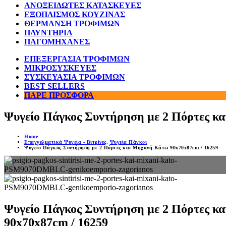
ΑΝΟΞΕΙΔΩΤΕΣ ΚΑΤΑΣΚΕΥΕΣ
ΕΞΟΠΛΙΣΜΟΣ ΚΟΥΖΙΝΑΣ
ΘΕΡΜΑΝΣΗ ΤΡΟΦΙΜΩΝ
ΠΛΥΝΤΗΡΙΑ
ΠΑΓΟΜΗΧΑΝΕΣ
ΕΠΕΞΕΡΓΑΣΙΑ ΤΡΟΦΙΜΩΝ
ΜΙΚΡΟΣΥΣΚΕΥΕΣ
ΣΥΣΚΕΥΑΣΙΑ ΤΡΟΦΙΜΩΝ
BEST SELLERS
ΠΑΡΕ ΠΡΟΣΦΟΡΑ
Ψυγείο Πάγκος Συντήρηση με 2 Πόρτες κ
Home
Επαγγελματικά Ψυγεία - Βιτρίνες
,
Ψυγεία Πάγκοι
Ψυγείο Πάγκος Συντήρηση με 2 Πόρτες και Μηχανή Κάτω 90x70x87cm / 16259
Ψυγείο Πάγκος Συντήρηση με 2 Πόρτες κ
90x70x87cm / 16259