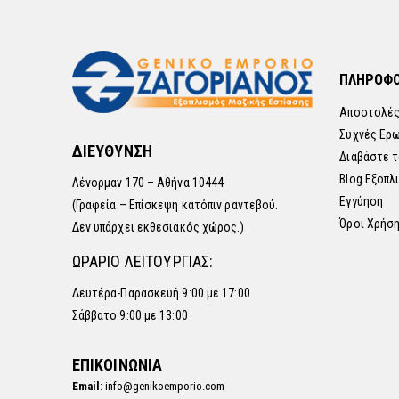
ΠΛΗΡΟΦΟ
Αποστολές
Συχνές Ερ
ΔΙΕΥΘΥΝΣΗ
Διαβάστε τ
Blog Εξοπλ
Λένορμαν 170 – Αθήνα 10444
Εγγύηση
(Γραφεία – Επίσκεψη κατόπιν ραντεβού.
Όροι Χρήσ
Δεν υπάρχει εκθεσιακός χώρος.)
ΩΡΑΡΙΟ ΛΕΙΤΟΥΡΓΙΑΣ:
Δευτέρα-Παρασκευή 9:00 με 17:00
Σάββατο 9:00 με 13:00
ΕΠΙΚΟΙΝΩΝΙΑ
Email
: info@genikoemporio.com