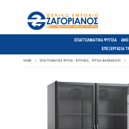
ΕΠΑΓΓΕΛΜΑΤΙΚΑ ΨΥΓΕΙΑ
ΑΝΟ
ΕΠΕΞΕΡΓΑΣΙΑ 
HOME
ΕΠΑΓΓΕΛΜΑΤΙΚΆ ΨΥΓΕΊΑ - ΒΙΤΡΊΝΕΣ
,
ΨΥΓΕΊΑ ΦΑΡΜΑΚΕΊΟΥ