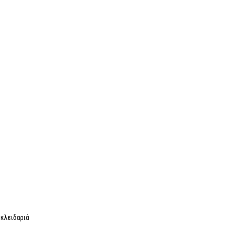
 κλειδαριά