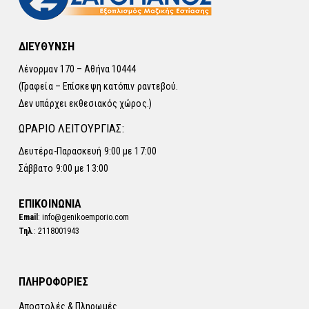
ΔΙΕΥΘΥΝΣΗ
Λένορμαν 170 – Αθήνα 10444
(Γραφεία – Επίσκεψη κατόπιν ραντεβού.
Δεν υπάρχει εκθεσιακός χώρος.)
ΩΡΑΡΙΟ ΛΕΙΤΟΥΡΓΙΑΣ:
Δευτέρα-Παρασκευή 9:00 με 17:00
Σάββατο 9:00 με 13:00
ΕΠΙΚΟΙΝΩΝΙΑ
Email
: info@genikoemporio.com
Τηλ
.: 2118001943
ΠΛΗΡΟΦΟΡΙΕΣ
Αποστολές & Πληρωμές