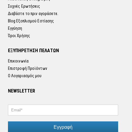
Συχνές Ερωτήσεις
Διαβάστε το πριν αγοράσετε.
Blog Εξοπλισμού Εστίασης
Εγγύηση
Όροι Χρήσης
ΕΞΥΠΗΡΕΤΗΣΗ ΠΕΛΑΤΩΝ
Επικοινωνία
Επιστροφή Προϊόντων
Ο Λογαριασμός μου
NEWSLETTER
Εγγραφή