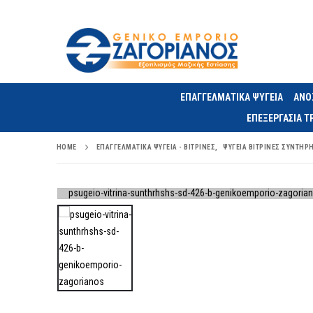
ΕΠΑΓΓΕΛΜΑΤΙΚΑ ΨΥΓΕΙΑ
ΑΝΟ
ΕΠΕΞΕΡΓΑΣΙΑ 
HOME
ΕΠΑΓΓΕΛΜΑΤΙΚΆ ΨΥΓΕΊΑ - ΒΙΤΡΊΝΕΣ
,
ΨΥΓΕΊΑ ΒΙΤΡΊΝΕΣ ΣΥΝΤΉΡ