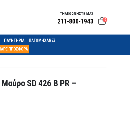
ΤΗΛΕΦΩΝΗΣΤΕ ΜΑΣ
211-800-1943
0
ΠΛΥΝΤΗΡΙΑ
ΠΑΓΟΜΗΧΑΝΕΣ
ΠΑΡΕ ΠΡΟΣΦΟΡΑ
 Μαύρο SD 426 B PR –