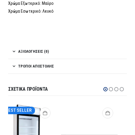
Χρώμα Εξωτερικό: Μαύρο
Χρώμα Εσωτερικό: Λευκό
ΑΞΙΟΛΟΓΉΣΕΙΣ (0)
ΤΡΌΠΟΙ ΑΠΟΣΤΟΛΉΣ
ΣΧΕΤΙΚΆ ΠΡΟΪΌΝΤΑ