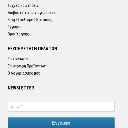
Συχνές Ερωτήσεις
Διαβάστε το πριν αγοράσετε.
Blog Εξοπλισμού Εστίασης
Εγγύηση
Όροι Χρήσης
ΕΞΥΠΗΡΕΤΗΣΗ ΠΕΛΑΤΩΝ
Επικοινωνία
Επιστροφή Προϊόντων
Ο Λογαριασμός μου
NEWSLETTER
Εγγραφή