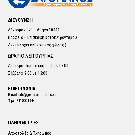
ΔΙΕΥΘΥΝΣΗ
Λένορμαν 170 – Αθήνα 10444
(Γραφεία – Επίσκεψη κατόπιν ραντεβού.
Δεν υπάρχει εκθεσιακός χώρος.)
ΩΡΑΡΙΟ ΛΕΙΤΟΥΡΓΙΑΣ:
Δευτέρα-Παρασκευή 9:00 με 17:00
Σάββατο 9:00 με 13:00
ΕΠΙΚΟΙΝΩΝΙΑ
Email
: info@genikoemporio.com
Τηλ
.: 2118001943
ΠΛΗΡΟΦΟΡΙΕΣ
Αποστολές & Πληρωμές