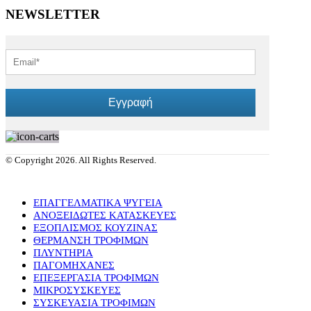
NEWSLETTER
Εγγραφή
© Copyright 2026. All Rights Reserved.
ΕΠΑΓΓΕΛΜΑΤΙΚΑ ΨΥΓΕΙΑ
ΑΝΟΞΕΙΔΩΤΕΣ ΚΑΤΑΣΚΕΥΕΣ
ΕΞΟΠΛΙΣΜΟΣ ΚΟΥΖΙΝΑΣ
ΘΕΡΜΑΝΣΗ ΤΡΟΦΙΜΩΝ
ΠΛΥΝΤΗΡΙΑ
ΠΑΓΟΜΗΧΑΝΕΣ
ΕΠΕΞΕΡΓΑΣΙΑ ΤΡΟΦΙΜΩΝ
ΜΙΚΡΟΣΥΣΚΕΥΕΣ
ΣΥΣΚΕΥΑΣΙΑ ΤΡΟΦΙΜΩΝ