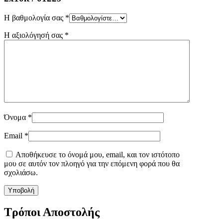
Η βαθμολογία σας
*
Η αξιολόγησή σας
*
Όνομα
*
Email
*
Αποθήκευσε το όνομά μου, email, και τον ιστότοπο
μου σε αυτόν τον πλοηγό για την επόμενη φορά που θα
σχολιάσω.
Τρόποι Αποστολής