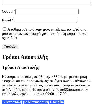
Όνομα
*
Email
*
Αποθήκευσε το όνομά μου, email, και τον ιστότοπο
μου σε αυτόν τον πλοηγό για την επόμενη φορά που θα
σχολιάσω.
Τρόποι Αποστολής
Τρόποι Αποστολής
Κάνουμε αποστολές σε όλη την Ελλάδα με μεταφορική
εταιρεία και courier αναλόγως τον όγκο των προϊόντων. Οι
αποστολές και παραδόσεις προϊόντων πραγματοποιούνται
από Δευτέρα μέχρι Παρασκευή εκτός σαββατοκύριακων
και αργιών, εργάσιμες ώρες 09:00 – 17:00.
1. Αποστολή με Μεταφορική Εταιρία.