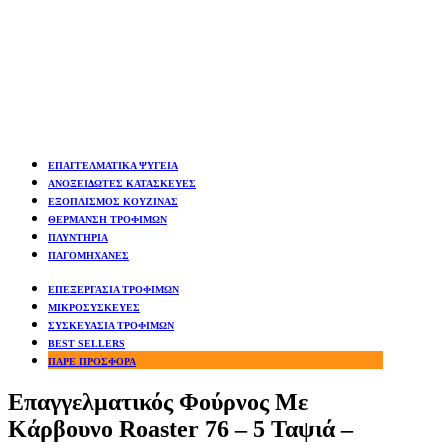
ΕΠΑΓΓΕΛΜΑΤΙΚΑ ΨΥΓΕΙΑ
ΑΝΟΞΕΙΔΩΤΕΣ ΚΑΤΑΣΚΕΥΕΣ
ΕΞΟΠΛΙΣΜΟΣ ΚΟΥΖΙΝΑΣ
ΘΕΡΜΑΝΣΗ ΤΡΟΦΙΜΩΝ
ΠΛΥΝΤΗΡΙΑ
ΠΑΓΟΜΗΧΑΝΕΣ
ΕΠΕΞΕΡΓΑΣΙΑ ΤΡΟΦΙΜΩΝ
ΜΙΚΡΟΣΥΣΚΕΥΕΣ
ΣΥΣΚΕΥΑΣΙΑ ΤΡΟΦΙΜΩΝ
BEST SELLERS
ΠΑΡΕ ΠΡΟΣΦΟΡΑ
Επαγγελματικός Φούρνος Mε
Kάρβουνο Roaster 76 – 5 Ταψιά –