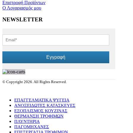
Επιστροφή Προϊόντων
Ο Λογαριασμός μου
NEWSLETTER
Εγγραφή
© Copyright 2026. All Rights Reserved.
ΕΠΑΓΓΕΛΜΑΤΙΚΑ ΨΥΓΕΙΑ
ΑΝΟΞΕΙΔΩΤΕΣ ΚΑΤΑΣΚΕΥΕΣ
ΕΞΟΠΛΙΣΜΟΣ ΚΟΥΖΙΝΑΣ
ΘΕΡΜΑΝΣΗ ΤΡΟΦΙΜΩΝ
ΠΛΥΝΤΗΡΙΑ
ΠΑΓΟΜΗΧΑΝΕΣ
ΕΠΕΞΕΡΓΑΣΙΑ ΤΡΟΦΙΜΩΝ