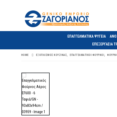
ΕΠΑΓΓΕΛΜΑΤΙΚΑ ΨΥΓΕΙΑ
ΑΝΟ
ΕΠΕΞΕΡΓΑΣΙΑ 
HOME
ΕΞΟΠΛΙΣΜΌΣ ΚΟΥΖΊΝΑΣ
,
ΕΠΑΓΓΕΛΜΑΤΙΚΟΊ ΦΟΎΡΝΟΙ
,
ΦΟΎΡΝΟ