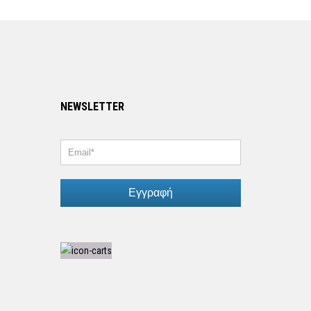
NEWSLETTER
Εγγραφή