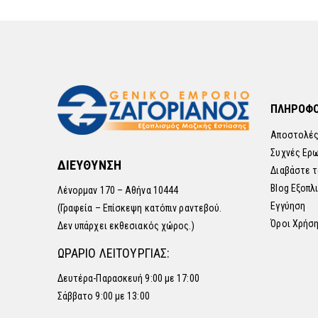
ΠΛΗΡΟΦΟ
Αποστολές
Συχνές Ερ
ΔΙΕΥΘΥΝΣΗ
Διαβάστε τ
Blog Εξοπλ
Λένορμαν 170 – Αθήνα 10444
Εγγύηση
(Γραφεία – Επίσκεψη κατόπιν ραντεβού.
Όροι Χρήσ
Δεν υπάρχει εκθεσιακός χώρος.)
ΩΡΑΡΙΟ ΛΕΙΤΟΥΡΓΙΑΣ:
Δευτέρα-Παρασκευή 9:00 με 17:00
Σάββατο 9:00 με 13:00