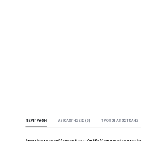
ΠΕΡΙΓΡΑΦΉ
ΑΞΙΟΛΟΓΉΣΕΙΣ (0)
ΤΡΌΠΟΙ ΑΠΟΣΤΟΛΉΣ