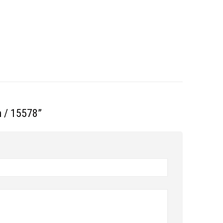
 / 15578”