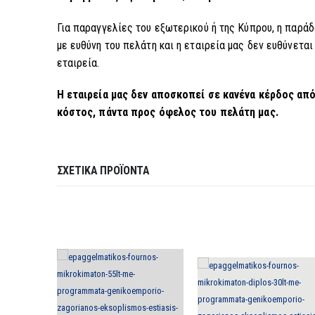
Για παραγγελίες του εξωτερικού ή της Κύπρου, η παρά
με ευθύνη του πελάτη και η εταιρεία μας δεν ευθύνετα
εταιρεία.
Η εταιρεία μας δεν αποσκοπεί σε κανένα κέρδος απ
κόστος, πάντα προς όφελος του πελάτη μας.
ΣΧΕΤΙΚΆ ΠΡΟΪΌΝΤΑ