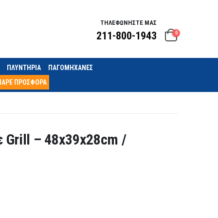
ΤΗΛΕΦΩΝΗΣΤΕ ΜΑΣ
211-800-1943
0
ΠΛΥΝΤΗΡΙΑ
ΠΑΓΟΜΗΧΑΝΕΣ
ΠΑΡΕ ΠΡΟΣΦΟΡΑ
Grill – 48x39x28cm /