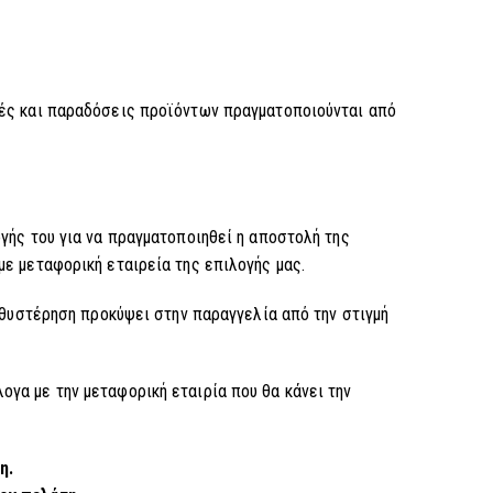
λές και παραδόσεις προϊόντων πραγματοποιούνται από
γής του για να πραγματοποιηθεί η αποστολή της
με μεταφορική εταιρεία της επιλογής μας.
καθυστέρηση προκύψει στην παραγγελία από την στιγμή
γα με την μεταφορική εταιρία που θα κάνει την
η.