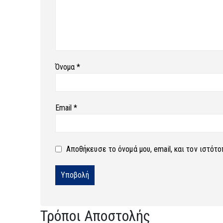
Όνομα
*
Email
*
Αποθήκευσε το όνομά μου, email, και τον ιστότ
Τρόποι Αποστολής