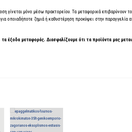
δοση γίνεται μόνο μέσω πρακτορείου. Τα μεταφορικά επιβαρύνουν το
ι για οποιαδήποτε ζημιά ή καθυστέρηση προκύψει στην παραγγελία α
ό τα έξοδα μεταφοράς. Διασφαλίζουμε ότι τα προϊόντα μας μετα