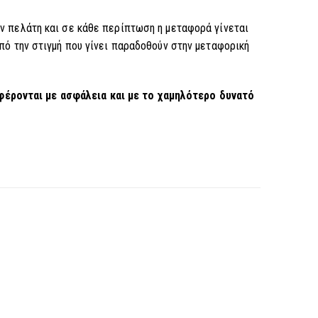
ν πελάτη και σ
ε κάθε περίπτωση η μεταφορά γίνεται
πό την στιγμή που γίνει παραδοθούν στην μεταφορική
φέρονται με ασφάλεια και με το χαμηλότερο δυνατό