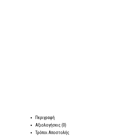
Περιγραφή
Αξιολογήσεις (0)
Τρόποι Αποστολής