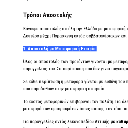
Τρόποι Αποστολής
Κάνουμε αποστολές σε όλη την Ελλάδα με μεταφορική 
Δευτέρα μέχρι Παρασκευή εκτός σαββατοκύριακων και α
1. Αποστολή με Μεταφορική Εταιρία.
Όλες οι αποστολές των προϊόντων γίνονται με μεταφορ
παραγγελίας του. Σε περίπτωση που δεν γίνει συγκεκρ
Σε κάθε περίπτωση η μεταφορά γίνεται με ευθύνη του π
που παραδοθούν στην μεταφορική εταιρεία.
Το κόστος μεταφορικών επιβαρύνει τον πελάτη. Για όλ
μεταφορά των εμπορευμάτων όπως επίσης τον τόπο παρ
Για παραγγελίες εντός λεκανοπεδίου Αττικής
με καθαρ