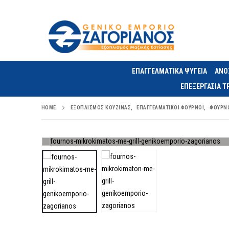
ΕΠΑΓΓΕΛΜΑΤΙΚΑ ΨΥΓΕΙΑ
ΑΝΟ
ΕΠΕΞΕΡΓΑΣΙΑ 
HOME
ΕΞΟΠΛΙΣΜΌΣ ΚΟΥΖΊΝΑΣ
,
ΕΠΑΓΓΕΛΜΑΤΙΚΟΊ ΦΟΎΡΝΟΙ
,
ΦΟΎΡΝ