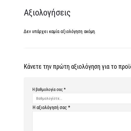
Αξιολογήσεις
Δεν υπάρχει καμία αξιολόγηση ακόμη.
Κάνετε την πρώτη αξιολόγηση για το προ
Η βαθμολογία σας
*
Η αξιολόγησή σας
*