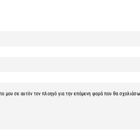
οπο μου σε αυτόν τον πλοηγό για την επόμενη φορά που θα σχολιάσω