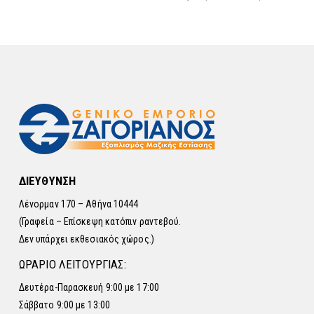
ΔΙΕΥΘΥΝΣΗ
Λένορμαν 170 – Αθήνα 10444
(Γραφεία – Επίσκεψη κατόπιν ραντεβού.
Δεν υπάρχει εκθεσιακός χώρος.)
ΩΡΑΡΙΟ ΛΕΙΤΟΥΡΓΙΑΣ:
Δευτέρα-Παρασκευή 9:00 με 17:00
Σάββατο 9:00 με 13:00