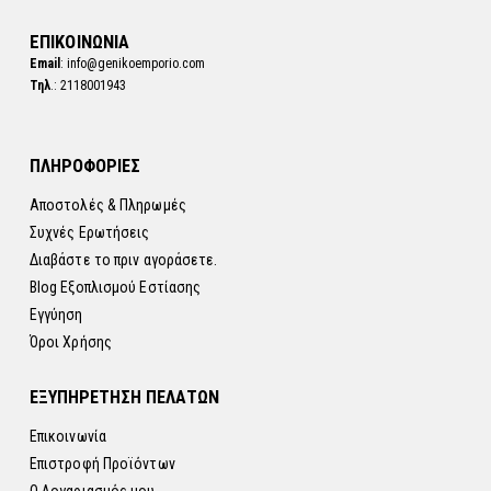
ΕΠΙΚΟΙΝΩΝΙΑ
Email
: info@genikoemporio.com
Τηλ
.: 2118001943
ΠΛΗΡΟΦΟΡΙΕΣ
Αποστολές & Πληρωμές
Συχνές Ερωτήσεις
Διαβάστε το πριν αγοράσετε.
Blog Εξοπλισμού Εστίασης
Εγγύηση
Όροι Χρήσης
ΕΞΥΠΗΡΕΤΗΣΗ ΠΕΛΑΤΩΝ
Επικοινωνία
Επιστροφή Προϊόντων