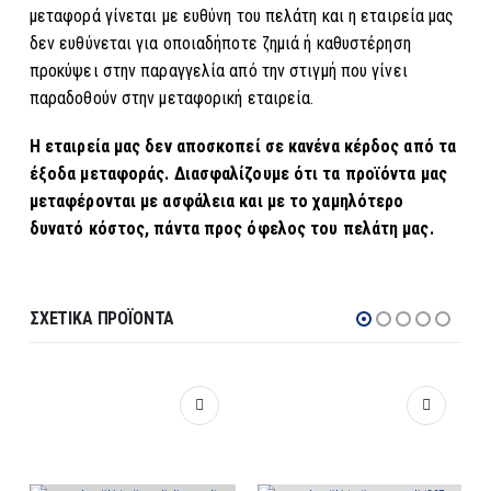
μεταφορά γίνεται με ευθύνη του πελάτη και η εταιρεία μας
δεν ευθύνεται για οποιαδήποτε ζημιά ή καθυστέρηση
προκύψει στην παραγγελία από την στιγμή που γίνει
παραδοθούν στην μεταφορική εταιρεία.
Η εταιρεία μας δεν αποσκοπεί σε κανένα κέρδος από τα
έξοδα μεταφοράς. Διασφαλίζουμε ότι τα προϊόντα μας
μεταφέρονται με ασφάλεια και με το χαμηλότερο
δυνατό κόστος, πάντα προς όφελος του πελάτη μας.
ΣΧΕΤΙΚΆ ΠΡΟΪΌΝΤΑ