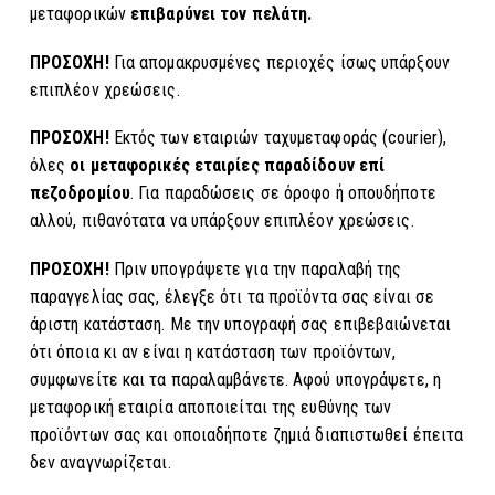
μεταφορικών
επιβαρύνει τον πελάτη.
ΠΡΟΣΟΧΗ!
Για απομακρυσμένες περιοχές ίσως υπάρξουν
επιπλέον χρεώσεις.
ΠΡΟΣΟΧΗ!
Εκτός των εταιριών ταχυμεταφοράς (courier),
όλες
οι μεταφορικές εταιρίες παραδίδουν επί
πεζοδρομίου
. Για παραδώσεις σε όροφο ή οπουδήποτε
αλλού, πιθανότατα να υπάρξουν επιπλέον χρεώσεις.
ΠΡΟΣΟΧΗ!
Πριν υπογράψετε για την παραλαβή της
παραγγελίας σας, έλεγξε ότι τα προϊόντα σας είναι σε
άριστη κατάσταση. Με την υπογραφή σας επιβεβαιώνεται
ότι όποια κι αν είναι η κατάσταση των προϊόντων,
συμφωνείτε και τα παραλαμβάνετε. Αφού υπογράψετε, η
μεταφορική εταιρία αποποιείται της ευθύνης των
προϊόντων σας και οποιαδήποτε ζημιά διαπιστωθεί έπειτα
δεν αναγνωρίζεται.