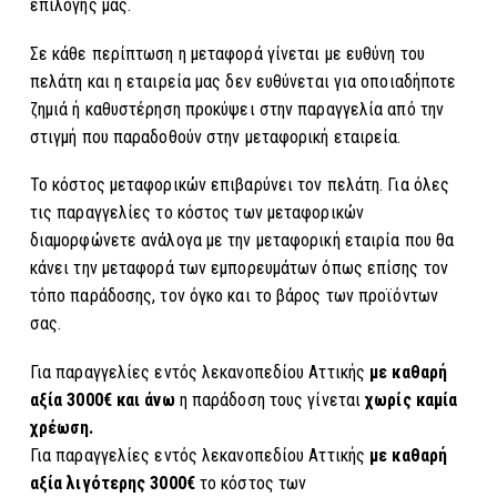
επιλογής μας.
Σε κάθε περίπτωση η μεταφορά γίνεται με ευθύνη του
πελάτη και η εταιρεία μας δεν ευθύνεται για οποιαδήποτε
ζημιά ή καθυστέρηση προκύψει στην παραγγελία από την
στιγμή που παραδοθούν στην μεταφορική εταιρεία.
Το κόστος μεταφορικών επιβαρύνει τον πελάτη. Για όλες
τις παραγγελίες το κόστος των μεταφορικών
διαμορφώνετε ανάλογα με την μεταφορική εταιρία που θα
κάνει την μεταφορά των εμπορευμάτων όπως επίσης τον
τόπο παράδοσης, τον όγκο και το βάρος των προϊόντων
σας.
Για παραγγελίες εντός λεκανοπεδίου Αττικής
με καθαρή
αξία 3000€ και άνω
η παράδοση τους γίνεται
χωρίς καμία
χρέωση.
Για παραγγελίες εντός λεκανοπεδίου Αττικής
με καθαρή
αξία λιγότερης 3000€
το κόστος των