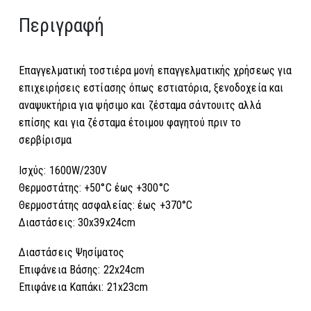
Περιγραφή
Επαγγελματική τοστιέρα μονή επαγγελματικής χρήσεως για
επιχειρήσεις εστίασης όπως εστιατόρια, ξενοδοχεία και
αναψυκτήρια για ψήσιμο και ζέσταμα σάντουιτς αλλά
επίσης και για ζέσταμα έτοιμου φαγητού πριν το
σερβίρισμα
Ισχύς: 1600W/230V
Θερμοστάτης: +50°C έως +300°C
Θερμοστάτης ασφαλείας: έως +370°C
Διαστάσεις: 30x39x24cm
Διαστάσεις Ψησίματος
Επιφάνεια Βάσης: 22x24cm
Επιφάνεια Καπάκι: 21x23cm