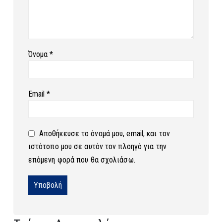
Όνομα
*
Email
*
Αποθήκευσε το όνομά μου, email, και τον
ιστότοπο μου σε αυτόν τον πλοηγό για την
επόμενη φορά που θα σχολιάσω.