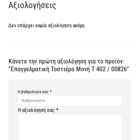
Αξιολογήσεις
Δεν υπάρχει καμία αξιολόγηση ακόμη.
Κάνετε την πρώτη αξιολόγηση για το προϊόν:
“Επαγγελματική Τοστιέρα Μονή Τ 402 / 00826”
Η βαθμολογία σας
*
Η αξιολόγησή σας
*