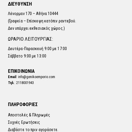
ΔΙΕΥΘΥΝΣΗ
Λένορμαν 170 – Αθήνα 10444
(Γραφεία – Επίσκεψη κατόπιν ραντεβού.
Δεν υπάρχει εκθεσιακός χώρος.)
ΩΡΑΡΙΟ ΛΕΙΤΟΥΡΓΙΑΣ:
Δευτέρα-Παρασκευή 9:00 με 17:00
Σάββατο 9:00 με 13:00
ΕΠΙΚΟΙΝΩΝΙΑ
Email
: info@genikoemporio.com
Τηλ
.: 2118001943
ΠΛΗΡΟΦΟΡΙΕΣ
Αποστολές & Πληρωμές
Συχνές Ερωτήσεις
Διαβάστε το πριν αγοράσετε.