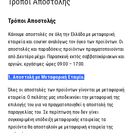
Τρόποι Αποστολής
Τρόποι Αποστολής
Κάνουμε αποστολές σε όλη την Ελλάδα με μεταφορική
εταιρεία και courier αναλόγως τον όγκο των προϊόντων. Οι
αποστολές και παραδόσεις προϊόντων πραγματοποιούνται
από Δευτέρα μέχρι Παρασκευή εκτός σαββατοκύριακων και
αργιών, εργάσιμες ώρες 09:00 – 17:00.
1. Αποστολή με Μεταφορική Εταιρία.
Όλες οι αποστολές των προϊόντων γίνονται με μεταφορική
εταιρεία. Ο πελάτης μας υποδεικνύει την μεταφορική της
επιλογής του για να πραγματοποιηθεί η αποστολή της
παραγγελίας του. Σε περίπτωση που δεν γίνει
συγκεκριμένη υπόδειξη μεταφορικής εταιρείας τα
προϊόντα θα αποσταλούν με μεταφορική εταιρεία της