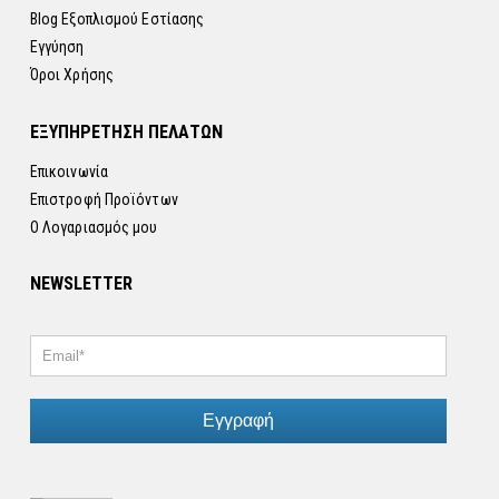
Blog Εξοπλισμού Εστίασης
Εγγύηση
Όροι Χρήσης
ΕΞΥΠΗΡΕΤΗΣΗ ΠΕΛΑΤΩΝ
Επικοινωνία
Επιστροφή Προϊόντων
Ο Λογαριασμός μου
NEWSLETTER
Εγγραφή