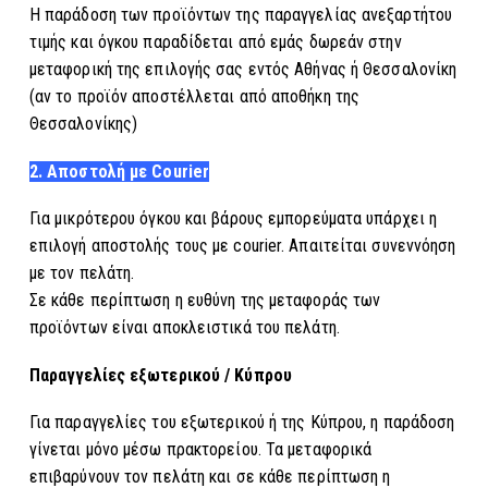
Η παράδοση των προϊόντων της παραγγελίας ανεξαρτήτου
τιμής και όγκου παραδίδεται από εμάς δωρεάν στην
μεταφορική της επιλογής σας εντός Αθήνας ή Θεσσαλονίκη
(αν το προϊόν αποστέλλεται από αποθήκη της
Θεσσαλονίκης)
2. Αποστολή με Courier
Για μικρότερου όγκου και βάρους εμπορεύματα υπάρχει η
επιλογή αποστολής τους με courier. Απαιτείται συνεννόηση
με τον πελάτη.
Σε κάθε περίπτωση η ευθύνη της μεταφοράς των
προϊόντων είναι αποκλειστικά του πελάτη.
Παραγγελίες
εξωτερικού / Κύπρου
Για παραγγελίες του εξωτερικού ή της Κύπρου, η παράδοση
γίνεται μόνο μέσω πρακτορείου. Τα μεταφορικά
επιβαρύνουν τον πελάτη και σ
ε κάθε περίπτωση η