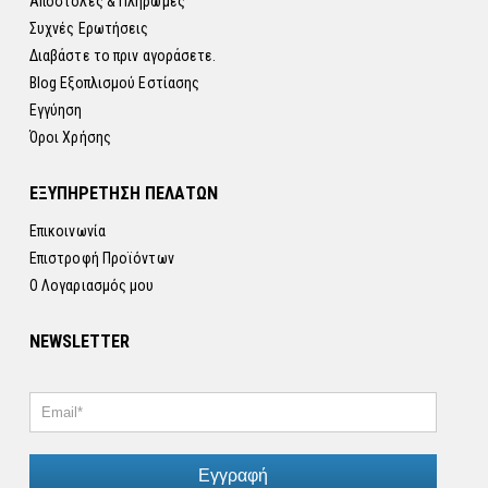
Αποστολές & Πληρωμές
Συχνές Ερωτήσεις
Διαβάστε το πριν αγοράσετε.
Blog Εξοπλισμού Εστίασης
Εγγύηση
Όροι Χρήσης
ΕΞΥΠΗΡΕΤΗΣΗ ΠΕΛΑΤΩΝ
Επικοινωνία
Επιστροφή Προϊόντων
Ο Λογαριασμός μου
NEWSLETTER
Εγγραφή