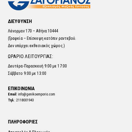
ΔΙΕΥΘΥΝΣΗ
Λένορμαν 170 – Αθήνα 10444
(Γραφεία – Επίσκεψη κατόπιν ραντεβού.
Δεν υπάρχει εκθεσιακός χώρος.)
ΩΡΑΡΙΟ ΛΕΙΤΟΥΡΓΙΑΣ:
Δευτέρα-Παρασκευή 9:00 με 17:00
Σάββατο 9:00 με 13:00
ΕΠΙΚΟΙΝΩΝΙΑ
Email
: info@genikoemporio.com
Τηλ
.: 2118001943
ΠΛΗΡΟΦΟΡΙΕΣ