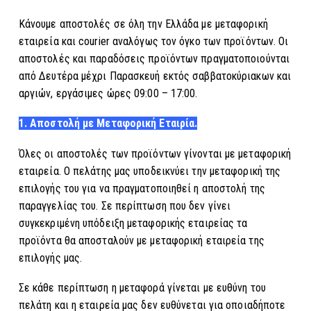
Κάνουμε αποστολές σε όλη την Ελλάδα με μεταφορική
εταιρεία και courier αναλόγως τον όγκο των προϊόντων. Οι
αποστολές και παραδόσεις προϊόντων πραγματοποιούνται
από Δευτέρα μέχρι Παρασκευή εκτός σαββατοκύριακων και
αργιών, εργάσιμες ώρες 09:00 – 17:00.
1. Αποστολή με Μεταφορική Εταιρία.
Όλες οι αποστολές των προϊόντων γίνονται με μεταφορική
εταιρεία. Ο πελάτης μας υποδεικνύει την μεταφορική της
επιλογής του για να πραγματοποιηθεί η αποστολή της
παραγγελίας του. Σε περίπτωση που δεν γίνει
συγκεκριμένη υπόδειξη μεταφορικής εταιρείας τα
προϊόντα θα αποσταλούν με μεταφορική εταιρεία της
επιλογής μας.
Σε κάθε περίπτωση η μεταφορά γίνεται με ευθύνη του
πελάτη και η εταιρεία μας δεν ευθύνεται για οποιαδήποτε