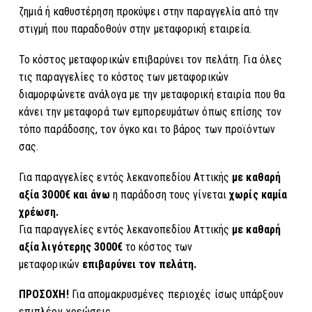
ζημιά ή καθυστέρηση προκύψει στην παραγγελία από την
στιγμή που παραδοθούν στην μεταφορική εταιρεία.
Το κόστος μεταφορικών επιβαρύνει τον πελάτη. Για όλες
τις παραγγελίες το κόστος των μεταφορικών
διαμορφώνετε ανάλογα με την μεταφορική εταιρία που θα
κάνει την μεταφορά των εμπορευμάτων όπως επίσης τον
τόπο παράδοσης, τον όγκο και το βάρος των προϊόντων
σας.
Για παραγγελίες εντός λεκανοπεδίου Αττικής
με καθαρή
αξία 3000€ και άνω
η παράδοση τους γίνεται
χωρίς καμία
χρέωση.
Για παραγγελίες εντός λεκανοπεδίου Αττικής
με καθαρή
αξία λιγότερης 3000€
το κόστος των
μεταφορικών
επιβαρύνει τον πελάτη.
ΠΡΟΣΟΧΗ!
Για απομακρυσμένες περιοχές ίσως υπάρξουν
επιπλέον χρεώσεις.