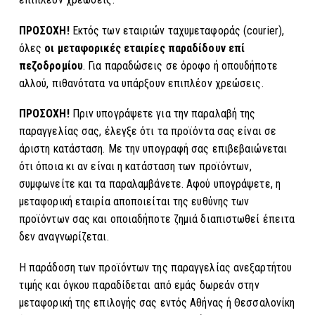
ΠΡΟΣΟΧΗ!
Εκτός των εταιριών ταχυμεταφοράς (courier),
όλες
οι μεταφορικές εταιρίες παραδίδουν επί
πεζοδρομίου
. Για παραδώσεις σε όροφο ή οπουδήποτε
αλλού, πιθανότατα να υπάρξουν επιπλέον χρεώσεις.
ΠΡΟΣΟΧΗ!
Πριν υπογράψετε για την παραλαβή της
παραγγελίας σας, έλεγξε ότι τα προϊόντα σας είναι σε
άριστη κατάσταση. Με την υπογραφή σας επιβεβαιώνεται
ότι όποια κι αν είναι η κατάσταση των προϊόντων,
συμφωνείτε και τα παραλαμβάνετε. Αφού υπογράψετε, η
μεταφορική εταιρία αποποιείται της ευθύνης των
προϊόντων σας και οποιαδήποτε ζημιά διαπιστωθεί έπειτα
δεν αναγνωρίζεται.
Η παράδοση των προϊόντων της παραγγελίας ανεξαρτήτου
τιμής και όγκου παραδίδεται από εμάς δωρεάν στην
μεταφορική της επιλογής σας εντός Αθήνας ή Θεσσαλονίκη