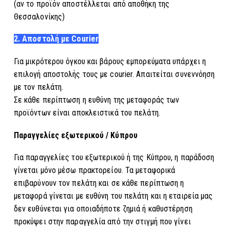
(αν το προϊόν αποστέλλεται από αποθήκη της
Θεσσαλονίκης)
2. Αποστολή με Courier
Για μικρότερου όγκου και βάρους εμπορεύματα υπάρχει η
επιλογή αποστολής τους με courier. Απαιτείται συνεννόηση
με τον πελάτη.
Σε κάθε περίπτωση η ευθύνη της μεταφοράς των
προϊόντων είναι αποκλειστικά του πελάτη.
Παραγγελίες
εξωτερικού / Κύπρου
Για παραγγελίες του εξωτερικού ή της Κύπρου, η παράδοση
γίνεται μόνο μέσω πρακτορείου. Τα μεταφορικά
επιβαρύνουν τον πελάτη και σ
ε κάθε περίπτωση η
μεταφορά γίνεται με ευθύνη του πελάτη και η εταιρεία μας
δεν ευθύνεται για οποιαδήποτε ζημιά ή καθυστέρηση
προκύψει στην παραγγελία από την στιγμή που γίνει