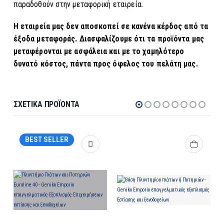
παραδοθούν στην μεταφορική εταιρεία.
Η εταιρεία μας δεν αποσκοπεί σε κανένα κέρδος από τα
έξοδα μεταφοράς. Διασφαλίζουμε ότι τα προϊόντα μας
μεταφέρονται με ασφάλεια και με το χαμηλότερο
δυνατό κόστος, πάντα προς όφελος του πελάτη μας.
ΣΧΕΤΙΚΆ ΠΡΟΪΌΝΤΑ
BEST SELLER