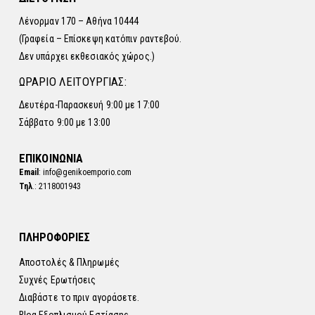
Λένορμαν 170 – Αθήνα 10444
(Γραφεία – Επίσκεψη κατόπιν ραντεβού.
Δεν υπάρχει εκθεσιακός χώρος.)
ΩΡΑΡΙΟ ΛΕΙΤΟΥΡΓΙΑΣ:
Δευτέρα-Παρασκευή 9:00 με 17:00
Σάββατο 9:00 με 13:00
ΕΠΙΚΟΙΝΩΝΙΑ
Email
: info@genikoemporio.com
Τηλ
.: 2118001943
ΠΛΗΡΟΦΟΡΙΕΣ
Αποστολές & Πληρωμές
Συχνές Ερωτήσεις
Διαβάστε το πριν αγοράσετε.