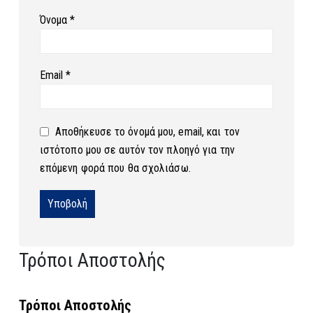
Όνομα
*
Email
*
Αποθήκευσε το όνομά μου, email, και τον
ιστότοπο μου σε αυτόν τον πλοηγό για την
επόμενη φορά που θα σχολιάσω.
Τρόποι Αποστολής
Τρόποι Αποστολής