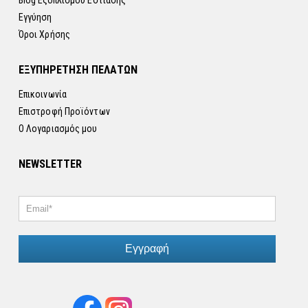
Blog Εξοπλισμού Εστίασης
Εγγύηση
Όροι Χρήσης
ΕΞΥΠΗΡΕΤΗΣΗ ΠΕΛΑΤΩΝ
Επικοινωνία
Επιστροφή Προϊόντων
Ο Λογαριασμός μου
NEWSLETTER
Εγγραφή