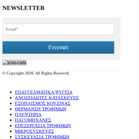
NEWSLETTER
Εγγραφή
© Copyright 2026. All Rights Reserved.
ΕΠΑΓΓΕΛΜΑΤΙΚΑ ΨΥΓΕΙΑ
ΑΝΟΞΕΙΔΩΤΕΣ ΚΑΤΑΣΚΕΥΕΣ
ΕΞΟΠΛΙΣΜΟΣ ΚΟΥΖΙΝΑΣ
ΘΕΡΜΑΝΣΗ ΤΡΟΦΙΜΩΝ
ΠΛΥΝΤΗΡΙΑ
ΠΑΓΟΜΗΧΑΝΕΣ
ΕΠΕΞΕΡΓΑΣΙΑ ΤΡΟΦΙΜΩΝ
ΜΙΚΡΟΣΥΣΚΕΥΕΣ
ΣΥΣΚΕΥΑΣΙΑ ΤΡΟΦΙΜΩΝ