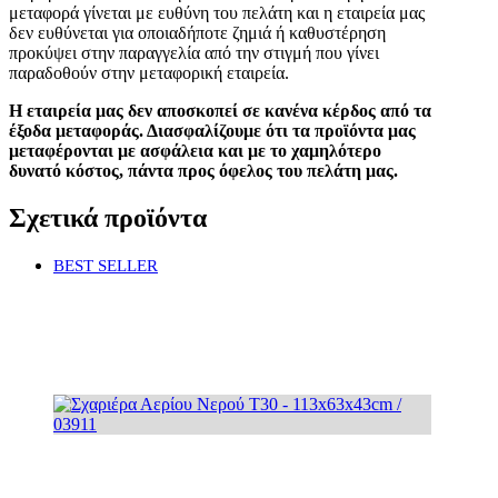
μεταφορά γίνεται με ευθύνη του πελάτη και η εταιρεία μας
δεν ευθύνεται για οποιαδήποτε ζημιά ή καθυστέρηση
προκύψει στην παραγγελία από την στιγμή που γίνει
παραδοθούν στην μεταφορική εταιρεία.
Η εταιρεία μας δεν αποσκοπεί σε κανένα κέρδος από τα
έξοδα μεταφοράς. Διασφαλίζουμε ότι τα προϊόντα μας
μεταφέρονται με ασφάλεια και με το χαμηλότερο
δυνατό κόστος, πάντα προς όφελος του πελάτη μας.
Σχετικά προϊόντα
BEST SELLER