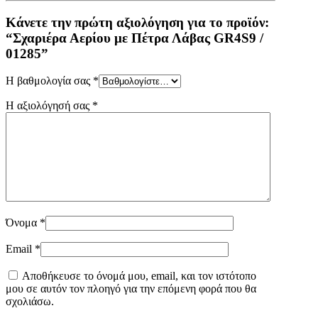
Κάνετε την πρώτη αξιολόγηση για το προϊόν:
“Σχαριέρα Αερίου με Πέτρα Λάβας GR4S9 /
01285”
Η βαθμολογία σας
*
Η αξιολόγησή σας
*
Όνομα
*
Email
*
Αποθήκευσε το όνομά μου, email, και τον ιστότοπο
μου σε αυτόν τον πλοηγό για την επόμενη φορά που θα
σχολιάσω.