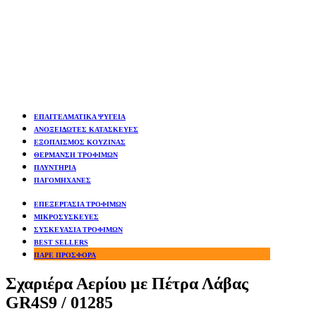
ΕΠΑΓΓΕΛΜΑΤΙΚΑ ΨΥΓΕΙΑ
ΑΝΟΞΕΙΔΩΤΕΣ ΚΑΤΑΣΚΕΥΕΣ
ΕΞΟΠΛΙΣΜΟΣ ΚΟΥΖΙΝΑΣ
ΘΕΡΜΑΝΣΗ ΤΡΟΦΙΜΩΝ
ΠΛΥΝΤΗΡΙΑ
ΠΑΓΟΜΗΧΑΝΕΣ
ΕΠΕΞΕΡΓΑΣΙΑ ΤΡΟΦΙΜΩΝ
ΜΙΚΡΟΣΥΣΚΕΥΕΣ
ΣΥΣΚΕΥΑΣΙΑ ΤΡΟΦΙΜΩΝ
BEST SELLERS
ΠΑΡΕ ΠΡΟΣΦΟΡΑ
Σχαριέρα Αερίου με Πέτρα Λάβας
GR4S9 / 01285