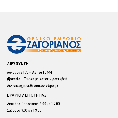
ΔΙΕΥΘΥΝΣΗ
Λένορμαν 170 – Αθήνα 10444
(Γραφεία – Επίσκεψη κατόπιν ραντεβού.
Δεν υπάρχει εκθεσιακός χώρος.)
ΩΡΑΡΙΟ ΛΕΙΤΟΥΡΓΙΑΣ:
Δευτέρα-Παρασκευή 9:00 με 17:00
Σάββατο 9:00 με 13:00