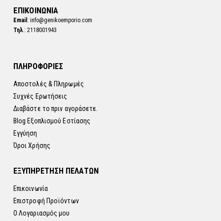
ΕΠΙΚΟΙΝΩΝΙΑ
Email
: info@genikoemporio.com
Τηλ
.: 2118001943
ΠΛΗΡΟΦΟΡΙΕΣ
Αποστολές & Πληρωμές
Συχνές Ερωτήσεις
Διαβάστε το πριν αγοράσετε.
Blog Εξοπλισμού Εστίασης
Εγγύηση
Όροι Χρήσης
ΕΞΥΠΗΡΕΤΗΣΗ ΠΕΛΑΤΩΝ
Επικοινωνία
Επιστροφή Προϊόντων
Ο Λογαριασμός μου