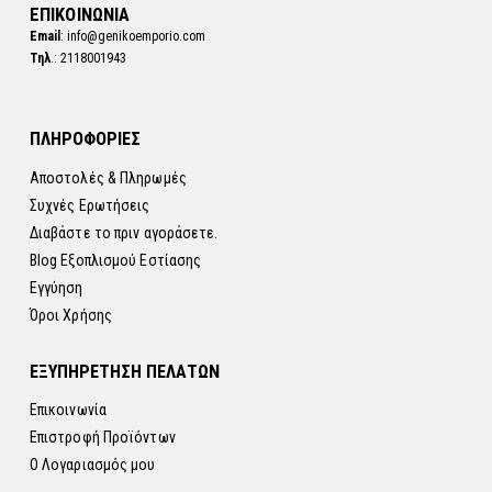
ΕΠΙΚΟΙΝΩΝΙΑ
Email
: info@genikoemporio.com
Τηλ
.: 2118001943
ΠΛΗΡΟΦΟΡΙΕΣ
Αποστολές & Πληρωμές
Συχνές Ερωτήσεις
Διαβάστε το πριν αγοράσετε.
Blog Εξοπλισμού Εστίασης
Εγγύηση
Όροι Χρήσης
ΕΞΥΠΗΡΕΤΗΣΗ ΠΕΛΑΤΩΝ
Επικοινωνία
Επιστροφή Προϊόντων
Ο Λογαριασμός μου