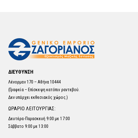
ΔΙΕΥΘΥΝΣΗ
Λένορμαν 170 – Αθήνα 10444
(Γραφεία – Επίσκεψη κατόπιν ραντεβού.
Δεν υπάρχει εκθεσιακός χώρος.)
ΩΡΑΡΙΟ ΛΕΙΤΟΥΡΓΙΑΣ:
Δευτέρα-Παρασκευή 9:00 με 17:00
Σάββατο 9:00 με 13:00