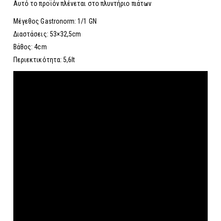
Αυτό το προϊόν πλένεται στο πλυντήριο πιάτων
Μέγεθος Gastronorm: 1/1 GN
Διαστάσεις: 53×32,5cm
Βάθος: 4cm
Περιεκτικότητα: 5,6lt