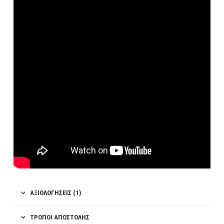
ΑΞΙΟΛΟΓΉΣΕΙΣ (1)
ΤΡΌΠΟΙ ΑΠΟΣΤΟΛΉΣ