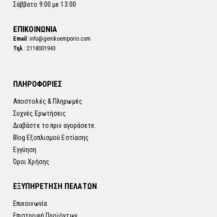
Σάββατο 9:00 με 13:00
ΕΠΙΚΟΙΝΩΝΙΑ
Email
: info@genikoemporio.com
Τηλ
.: 2118001943
ΠΛΗΡΟΦΟΡΙΕΣ
Αποστολές & Πληρωμές
Συχνές Ερωτήσεις
Διαβάστε το πριν αγοράσετε.
Blog Εξοπλισμού Εστίασης
Εγγύηση
Όροι Χρήσης
ΕΞΥΠΗΡΕΤΗΣΗ ΠΕΛΑΤΩΝ
Επικοινωνία
Επιστροφή Προϊόντων