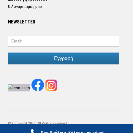
Ο Λογαριασμός μου
NEWSLETTER
Εγγραφή
© Copyright 2026. All Rights Reserved.