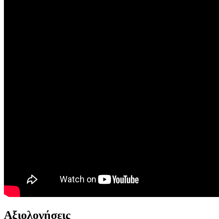
Αξιολογήσεις