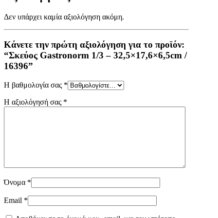
Δεν υπάρχει καμία αξιολόγηση ακόμη.
Κάνετε την πρώτη αξιολόγηση για το προϊόν:
“Σκεύος Gastronorm 1/3 – 32,5×17,6×6,5cm /
16396”
Η βαθμολογία σας
*
Η αξιολόγησή σας
*
Όνομα
*
Email
*