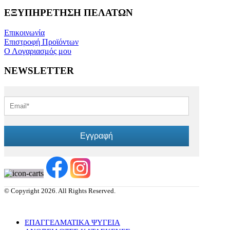
ΕΞΥΠΗΡΕΤΗΣΗ ΠΕΛΑΤΩΝ
Επικοινωνία
Επιστροφή Προϊόντων
Ο Λογαριασμός μου
NEWSLETTER
Εγγραφή
© Copyright 2026. All Rights Reserved.
ΕΠΑΓΓΕΛΜΑΤΙΚΑ ΨΥΓΕΙΑ