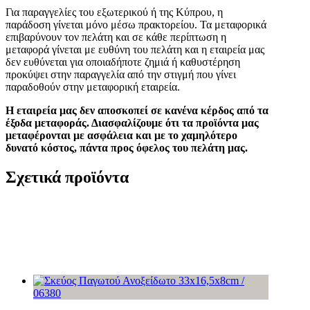
Για παραγγελίες του εξωτερικού ή της Κύπρου, η
παράδοση γίνεται μόνο μέσω πρακτορείου. Τα μεταφορικά
επιβαρύνουν τον πελάτη και σ
ε κάθε περίπτωση η
μεταφορά γίνεται με ευθύνη του πελάτη και η εταιρεία μας
δεν ευθύνεται για οποιαδήποτε ζημιά ή καθυστέρηση
προκύψει στην παραγγελία από την στιγμή που γίνει
παραδοθούν στην μεταφορική εταιρεία.
Η εταιρεία μας δεν αποσκοπεί σε κανένα κέρδος από τα
έξοδα μεταφοράς. Διασφαλίζουμε ότι τα προϊόντα μας
μεταφέρονται με ασφάλεια και με το χαμηλότερο
δυνατό κόστος, πάντα προς όφελος του πελάτη μας.
Σχετικά προϊόντα