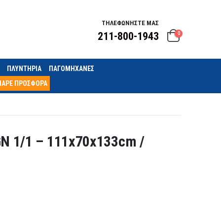
ΤΗΛΕΦΩΝΗΣΤΕ ΜΑΣ
211-800-1943
0
ΠΛΥΝΤΗΡΙΑ
ΠΑΓΟΜΗΧΑΝΕΣ
ΠΑΡΕ ΠΡΟΣΦΟΡΑ
N 1/1 – 111x70x133cm /