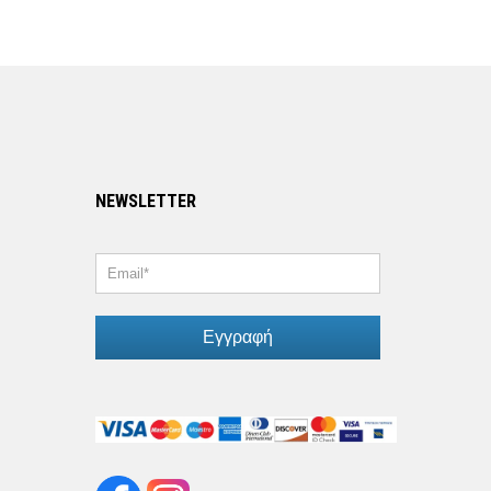
NEWSLETTER
Εγγραφή