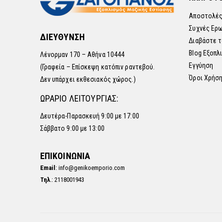
Αποστολές
Συχνές Ερ
ΔΙΕΥΘΥΝΣΗ
Διαβάστε τ
Blog Εξοπλ
Λένορμαν 170 – Αθήνα 10444
Εγγύηση
(Γραφεία – Επίσκεψη κατόπιν ραντεβού.
Όροι Χρήσ
Δεν υπάρχει εκθεσιακός χώρος.)
ΩΡΑΡΙΟ ΛΕΙΤΟΥΡΓΙΑΣ:
Δευτέρα-Παρασκευή 9:00 με 17:00
Σάββατο 9:00 με 13:00
ΕΠΙΚΟΙΝΩΝΙΑ
Email
: info@genikoemporio.com
Τηλ
.: 2118001943