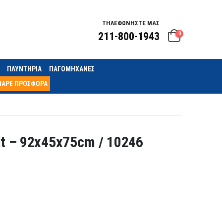
ΤΗΛΕΦΩΝΗΣΤΕ ΜΑΣ
211-800-1943
0
ΠΛΥΝΤΗΡΙΑ
ΠΑΓΟΜΗΧΑΝΕΣ
ΠΑΡΕ ΠΡΟΣΦΟΡΑ
t – 92x45x75cm / 10246