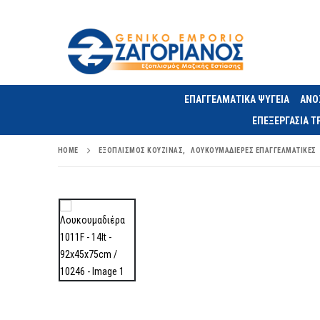
ΕΠΑΓΓΕΛΜΑΤΙΚΑ ΨΥΓΕΙΑ
ΑΝΟ
ΕΠΕΞΕΡΓΑΣΙΑ 
HOME
ΕΞΟΠΛΙΣΜΌΣ ΚΟΥΖΊΝΑΣ
,
ΛΟΥΚΟΥΜΑΔΙΈΡΕΣ ΕΠΑΓΓΕΛΜΑΤΙΚΈΣ