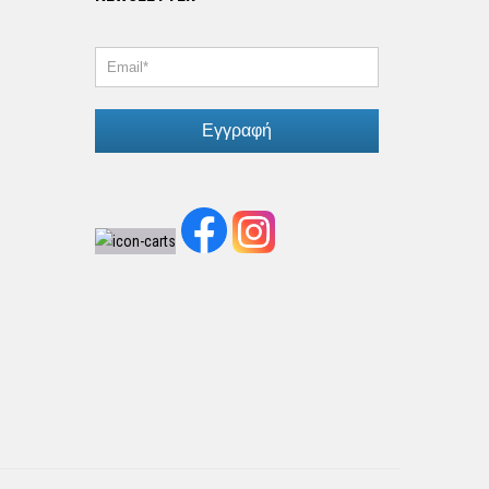
Εγγραφή