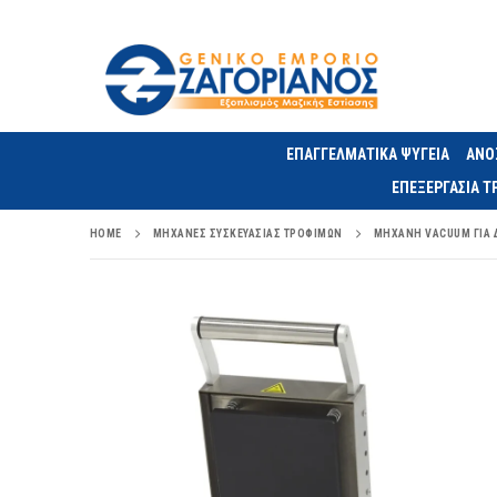
ΕΠΑΓΓΕΛΜΑΤΙΚΑ ΨΥΓΕΙΑ
ΑΝΟ
ΕΠΕΞΕΡΓΑΣΙΑ 
HOME
ΜΗΧΑΝΈΣ ΣΥΣΚΕΥΑΣΊΑΣ ΤΡΟΦΊΜΩΝ
ΜΗΧΑΝΉ VACUUM ΓΙΑ Δ