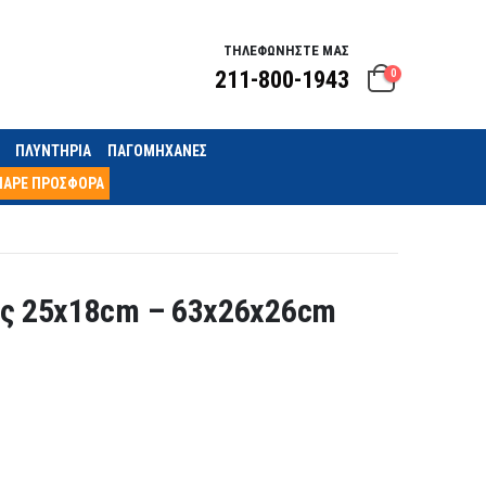
ΤΗΛΕΦΩΝΗΣΤΕ ΜΑΣ
211-800-1943
0
ΠΛΥΝΤΗΡΙΑ
ΠΑΓΟΜΗΧΑΝΕΣ
ΠΑΡΕ ΠΡΟΣΦΟΡΑ
υς 25x18cm – 63x26x26cm