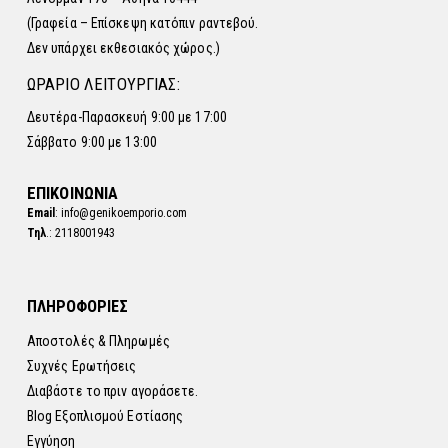
(Γραφεία – Επίσκεψη κατόπιν ραντεβού.
Δεν υπάρχει εκθεσιακός χώρος.)
ΩΡΑΡΙΟ ΛΕΙΤΟΥΡΓΙΑΣ:
Δευτέρα-Παρασκευή 9:00 με 17:00
Σάββατο 9:00 με 13:00
ΕΠΙΚΟΙΝΩΝΙΑ
Email
: info@genikoemporio.com
Τηλ
.: 2118001943
ΠΛΗΡΟΦΟΡΙΕΣ
Αποστολές & Πληρωμές
Συχνές Ερωτήσεις
Διαβάστε το πριν αγοράσετε.
Blog Εξοπλισμού Εστίασης
Εγγύηση