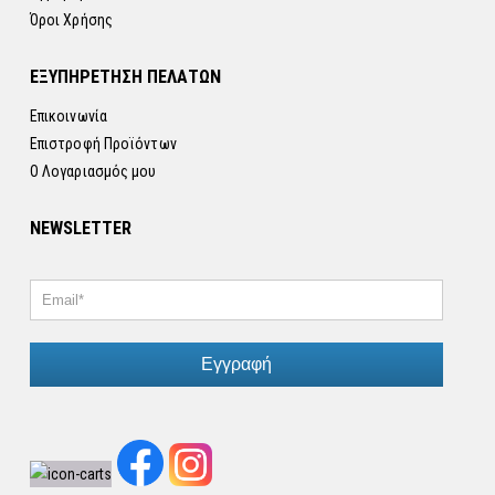
Όροι Χρήσης
ΕΞΥΠΗΡΕΤΗΣΗ ΠΕΛΑΤΩΝ
Επικοινωνία
Επιστροφή Προϊόντων
Ο Λογαριασμός μου
NEWSLETTER
Εγγραφή