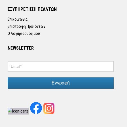
ΕΞΥΠΗΡΕΤΗΣΗ ΠΕΛΑΤΩΝ
Επικοινωνία
Επιστροφή Προϊόντων
Ο Λογαριασμός μου
NEWSLETTER
Εγγραφή