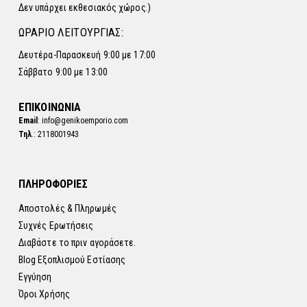
Δεν υπάρχει εκθεσιακός χώρος.)
ΩΡΑΡΙΟ ΛΕΙΤΟΥΡΓΙΑΣ:
Δευτέρα-Παρασκευή 9:00 με 17:00
Σάββατο 9:00 με 13:00
ΕΠΙΚΟΙΝΩΝΙΑ
Email
: info@genikoemporio.com
Τηλ
.: 2118001943
ΠΛΗΡΟΦΟΡΙΕΣ
Αποστολές & Πληρωμές
Συχνές Ερωτήσεις
Διαβάστε το πριν αγοράσετε.
Blog Εξοπλισμού Εστίασης
Εγγύηση
Όροι Χρήσης