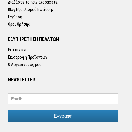
Διαβάστε το πριν αγοράσετε.
Blog Εξοπλισμού Εστίασης
Εγγύηση
Όροι Χρήσης
ΕΞΥΠΗΡΕΤΗΣΗ ΠΕΛΑΤΩΝ
Επικοινωνία
Επιστροφή Προϊόντων
Ο Λογαριασμός μου
NEWSLETTER
Εγγραφή