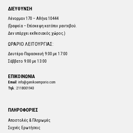
ΔΙΕΥΘΥΝΣΗ
Λένορμαν 170 – Αθήνα 10444
(Γραφεία – Επίσκεψη κατόπιν ραντεβού.
Δεν υπάρχει εκθεσιακός χώρος.)
ΩΡΑΡΙΟ ΛΕΙΤΟΥΡΓΙΑΣ:
Δευτέρα-Παρασκευή 9:00 με 17:00
Σάββατο 9:00 με 13:00
ΕΠΙΚΟΙΝΩΝΙΑ
Email
: info@genikoemporio.com
Τηλ
.: 2118001943
ΠΛΗΡΟΦΟΡΙΕΣ
Αποστολές & Πληρωμές
Συχνές Ερωτήσεις