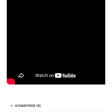
ΑΞΙΟΛΟΓΉΣΕΙΣ (0)