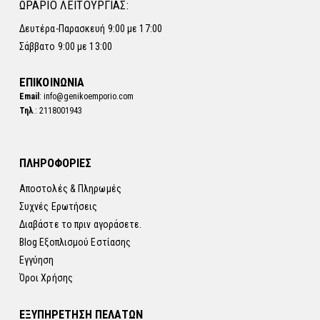
ΩΡΑΡΙΟ ΛΕΙΤΟΥΡΓΙΑΣ:
Δευτέρα-Παρασκευή 9:00 με 17:00
Σάββατο 9:00 με 13:00
ΕΠΙΚΟΙΝΩΝΙΑ
Email
: info@genikoemporio.com
Τηλ
.: 2118001943
ΠΛΗΡΟΦΟΡΙΕΣ
Αποστολές & Πληρωμές
Συχνές Ερωτήσεις
Διαβάστε το πριν αγοράσετε.
Blog Εξοπλισμού Εστίασης
Εγγύηση
Όροι Χρήσης
ΕΞΥΠΗΡΕΤΗΣΗ ΠΕΛΑΤΩΝ