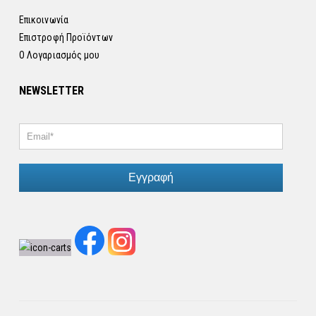
Επικοινωνία
Επιστροφή Προϊόντων
Ο Λογαριασμός μου
NEWSLETTER
Εγγραφή