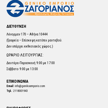
ΔΙΕΥΘΥΝΣΗ
Λένορμαν 170 – Αθήνα 10444
(Γραφεία – Επίσκεψη κατόπιν ραντεβού.
Δεν υπάρχει εκθεσιακός χώρος.)
ΩΡΑΡΙΟ ΛΕΙΤΟΥΡΓΙΑΣ:
Δευτέρα-Παρασκευή 9:00 με 17:00
Σάββατο 9:00 με 13:00
ΕΠΙΚΟΙΝΩΝΙΑ
Email
: info@genikoemporio.com
Τηλ
.: 2118001943
ΠΛΗΡΟΦΟΡΙΕΣ