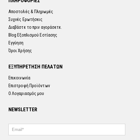
Αποστολές & Πληρωμές
Συχνές Ερωτήσεις
Διαβάστε το πριν αγοράσετε.
Blog Εξοπλισμού Εστίασης
Εγγύηση
Όροι Χρήσης
ΕΞΥΠΗΡΕΤΗΣΗ ΠΕΛΑΤΩΝ
Επικοινωνία
Επιστροφή Προϊόντων
Ο Λογαριασμός μου
NEWSLETTER