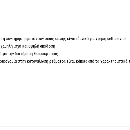
τη συντήρηση προϊόντων όπως επίσης είναι ιδανικό για χρήση self service
 χαμηλή ισχύ και υψηλή απόδοση
C για την διατήρηση θερμοκρασίας
 οικονομία στην κατανάλωση ρεύματος είναι κάποια από τα χαρακτηριστικά 