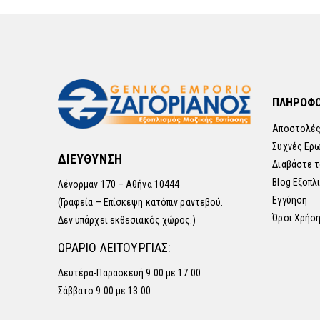
ΠΛΗΡΟΦΟ
Αποστολές
Συχνές Ερ
ΔΙΕΥΘΥΝΣΗ
Διαβάστε τ
Blog Εξοπλ
Λένορμαν 170 – Αθήνα 10444
Εγγύηση
(Γραφεία – Επίσκεψη κατόπιν ραντεβού.
Όροι Χρήσ
Δεν υπάρχει εκθεσιακός χώρος.)
ΩΡΑΡΙΟ ΛΕΙΤΟΥΡΓΙΑΣ:
Δευτέρα-Παρασκευή 9:00 με 17:00
Σάββατο 9:00 με 13:00