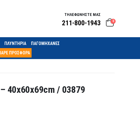
ΤΗΛΕΦΩΝΗΣΤΕ ΜΑΣ
211-800-1943
0
ΠΛΥΝΤΗΡΙΑ
ΠΑΓΟΜΗΧΑΝΕΣ
ΠΑΡΕ ΠΡΟΣΦΟΡΑ
 – 40x60x69cm / 03879