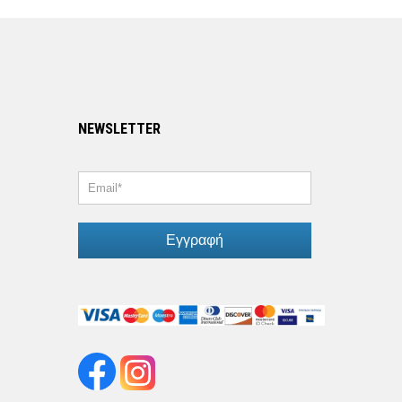
NEWSLETTER
Εγγραφή