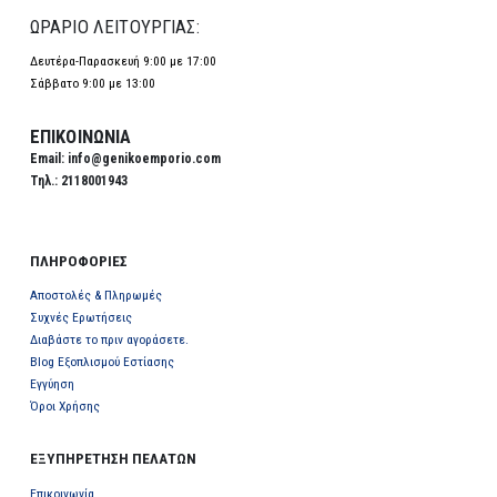
ΩΡΑΡΙΟ ΛΕΙΤΟΥΡΓΙΑΣ:
Δευτέρα-Παρασκευή 9:00 με 17:00
Σάββατο 9:00 με 13:00
ΕΠΙΚΟΙΝΩΝΙΑ
Email
: info@genikoemporio.com
Τηλ
.: 2118001943
ΠΛΗΡΟΦΟΡΙΕΣ
Αποστολές & Πληρωμές
Συχνές Ερωτήσεις
Διαβάστε το πριν αγοράσετε.
Blog Εξοπλισμού Εστίασης
Εγγύηση
Όροι Χρήσης
ΕΞΥΠΗΡΕΤΗΣΗ ΠΕΛΑΤΩΝ
Επικοινωνία