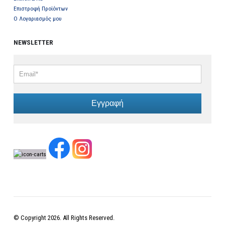
Επιστροφή Προϊόντων
Ο Λογαριασμός μου
NEWSLETTER
Εγγραφή
© Copyright 2026. All Rights Reserved.