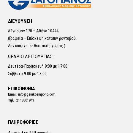
ΔΙΕΥΘΥΝΣΗ
Λένορμαν 170 – Αθήνα 10444
(Γραφεία – Επίσκεψη κατόπιν ραντεβού.
Δεν υπάρχει εκθεσιακός χώρος.)
ΩΡΑΡΙΟ ΛΕΙΤΟΥΡΓΙΑΣ:
Δευτέρα-Παρασκευή 9:00 με 17:00
Σάββατο 9:00 με 13:00
ΕΠΙΚΟΙΝΩΝΙΑ
Email
: info@genikoemporio.com
Τηλ
.: 2118001943
ΠΛΗΡΟΦΟΡΙΕΣ
Αποστολές & Πληρωμές