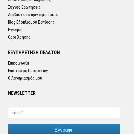
Συχνές Ερωτήσεις
Διαβάστε το πριν αγοράσετε.
Blog Εξοπλισμού Εστίασης
Εγγύηση
Όροι Χρήσης
ΕΞΥΠΗΡΕΤΗΣΗ ΠΕΛΑΤΩΝ
Επικοινωνία
Επιστροφή Προϊόντων
Ο Λογαριασμός μου
NEWSLETTER
Εγγραφή