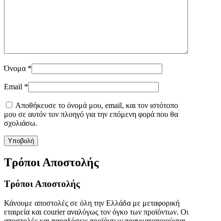
Όνομα
*
Email
*
Αποθήκευσε το όνομά μου, email, και τον ιστότοπο
μου σε αυτόν τον πλοηγό για την επόμενη φορά που θα
σχολιάσω.
Τρόποι Αποστολής
Τρόποι Αποστολής
Κάνουμε αποστολές σε όλη την Ελλάδα με μεταφορική
εταιρεία και courier αναλόγως τον όγκο των προϊόντων. Οι
αποστολές και παραδόσεις προϊόντων πραγματοποιούνται