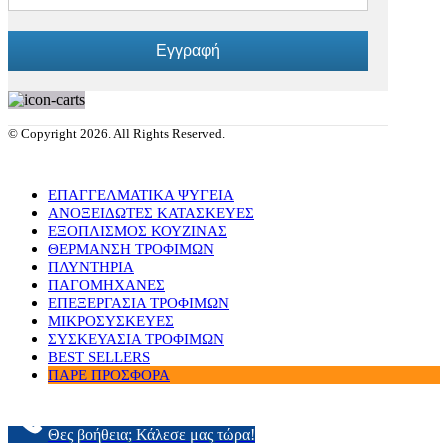
Εγγραφή
© Copyright 2026. All Rights Reserved.
ΕΠΑΓΓΕΛΜΑΤΙΚΑ ΨΥΓΕΙΑ
ΑΝΟΞΕΙΔΩΤΕΣ ΚΑΤΑΣΚΕΥΕΣ
ΕΞΟΠΛΙΣΜΟΣ ΚΟΥΖΙΝΑΣ
ΘΕΡΜΑΝΣΗ ΤΡΟΦΙΜΩΝ
ΠΛΥΝΤΗΡΙΑ
ΠΑΓΟΜΗΧΑΝΕΣ
ΕΠΕΞΕΡΓΑΣΙΑ ΤΡΟΦΙΜΩΝ
ΜΙΚΡΟΣΥΣΚΕΥΕΣ
ΣΥΣΚΕΥΑΣΙΑ ΤΡΟΦΙΜΩΝ
BEST SELLERS
ΠΑΡΕ ΠΡΟΣΦΟΡΑ
Θες βοήθεια; Κάλεσε μας τώρα!