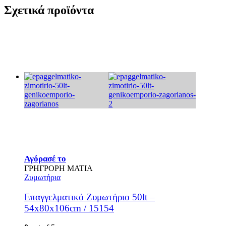
Σχετικά προϊόντα
Αγόρασέ το
ΓΡΗΓΡΟΡΗ ΜΑΤΙΑ
Ζυμωτήρια
Επαγγελματικό Ζυμωτήριο 50lt –
54x80x106cm / 15154