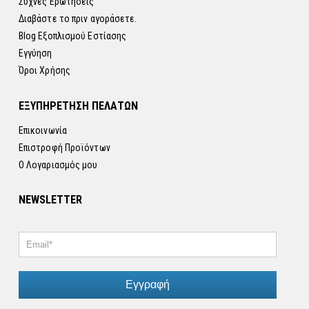
Συχνές Ερωτήσεις
Διαβάστε το πριν αγοράσετε.
Blog Εξοπλισμού Εστίασης
Εγγύηση
Όροι Χρήσης
ΕΞΥΠΗΡΕΤΗΣΗ ΠΕΛΑΤΩΝ
Επικοινωνία
Επιστροφή Προϊόντων
Ο Λογαριασμός μου
NEWSLETTER
Εγγραφή