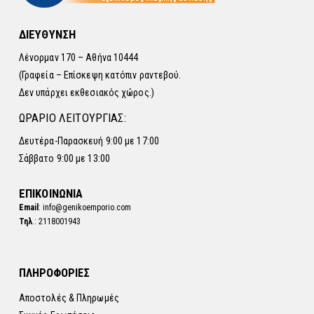
ΔΙΕΥΘΥΝΣΗ
Λένορμαν 170 – Αθήνα 10444
(Γραφεία – Επίσκεψη κατόπιν ραντεβού.
Δεν υπάρχει εκθεσιακός χώρος.)
ΩΡΑΡΙΟ ΛΕΙΤΟΥΡΓΙΑΣ:
Δευτέρα-Παρασκευή 9:00 με 17:00
Σάββατο 9:00 με 13:00
ΕΠΙΚΟΙΝΩΝΙΑ
Email
: info@genikoemporio.com
Τηλ
.: 2118001943
ΠΛΗΡΟΦΟΡΙΕΣ
Αποστολές & Πληρωμές