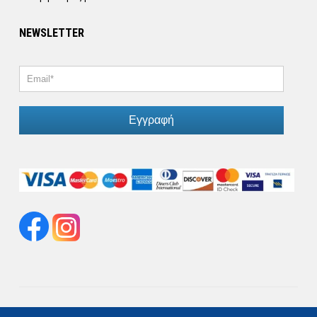
NEWSLETTER
Εγγραφή