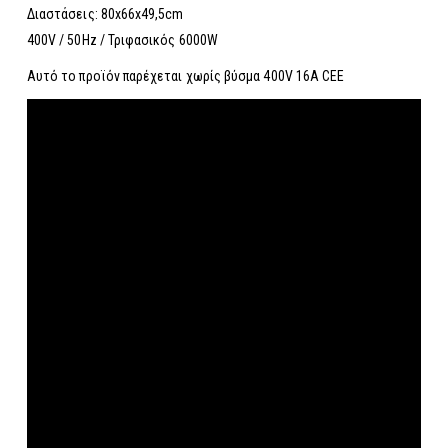
Διαστάσεις: 80x66x49,5cm
400V / 50Hz / Τριφασικός 6000W
Αυτό το προϊόν παρέχεται χωρίς βύσμα 400V 16A CEE