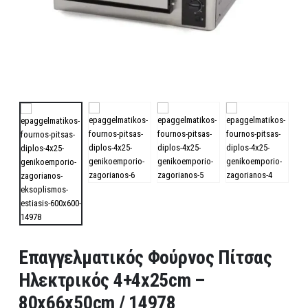
Επαγγελματικός Φούρνος Πίτσας
Ηλεκτρικός 4+4x25cm –
80x66x50cm / 14978