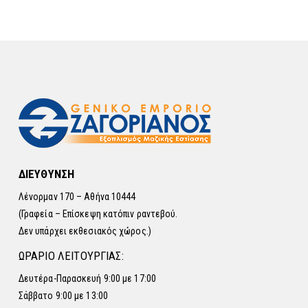
ΔΙΕΥΘΥΝΣΗ
Λένορμαν 170 – Αθήνα 10444
(Γραφεία – Επίσκεψη κατόπιν ραντεβού.
Δεν υπάρχει εκθεσιακός χώρος.)
ΩΡΑΡΙΟ ΛΕΙΤΟΥΡΓΙΑΣ:
Δευτέρα-Παρασκευή 9:00 με 17:00
Σάββατο 9:00 με 13:00