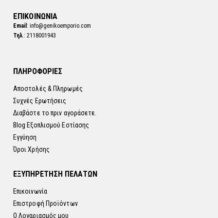
ΕΠΙΚΟΙΝΩΝΙΑ
Email
: info@genikoemporio.com
Τηλ
.: 2118001943
ΠΛΗΡΟΦΟΡΙΕΣ
Αποστολές & Πληρωμές
Συχνές Ερωτήσεις
Διαβάστε το πριν αγοράσετε.
Blog Εξοπλισμού Εστίασης
Εγγύηση
Όροι Χρήσης
ΕΞΥΠΗΡΕΤΗΣΗ ΠΕΛΑΤΩΝ
Επικοινωνία
Επιστροφή Προϊόντων
Ο Λογαριασμός μου