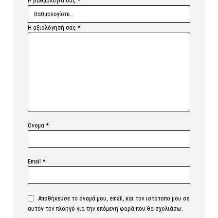
Η βαθμολογία σας
*
Η αξιολόγησή σας
*
Όνομα
*
Email
*
Αποθήκευσε το όνομά μου, email, και τον ιστότοπο μου σε
αυτόν τον πλοηγό για την επόμενη φορά που θα σχολιάσω.