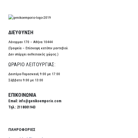
ΔΙΕΥΘΥΝΣΗ
Λένορμαν 170 – Αθήνα 10444
(Γραφεία – Επίσκεψη κατόπιν ραντεβού.
Δεν υπάρχει εκθεσιακός χώρος.)
ΩΡΑΡΙΟ ΛΕΙΤΟΥΡΓΙΑΣ:
Δευτέρα-Παρασκευή 9:00 με 17:00
Σάββατο 9:00 με 13:00
ΕΠΙΚΟΙΝΩΝΙΑ
Email
: info@genikoemporio.com
Τηλ
.: 2118001943
ΠΛΗΡΟΦΟΡΙΕΣ