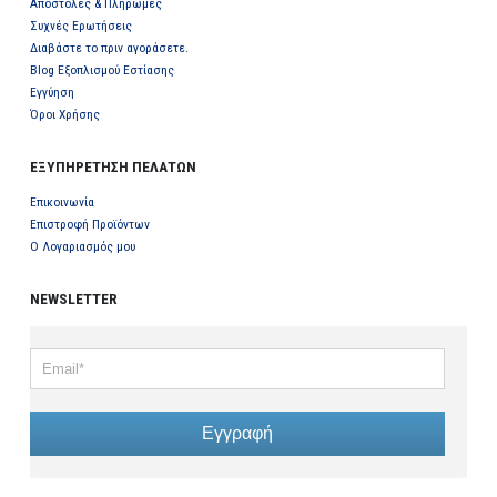
Αποστολές & Πληρωμές
Συχνές Ερωτήσεις
Διαβάστε το πριν αγοράσετε.
Blog Εξοπλισμού Εστίασης
Εγγύηση
Όροι Χρήσης
ΕΞΥΠΗΡΕΤΗΣΗ ΠΕΛΑΤΩΝ
Επικοινωνία
Επιστροφή Προϊόντων
Ο Λογαριασμός μου
NEWSLETTER
Εγγραφή