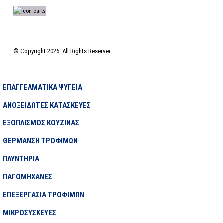
© Copyright 2026. All Rights Reserved.
ΕΠΑΓΓΕΛΜΑΤΙΚΑ ΨΥΓΕΙΑ
ΑΝΟΞΕΙΔΩΤΕΣ ΚΑΤΑΣΚΕΥΕΣ
ΕΞΟΠΛΙΣΜΟΣ ΚΟΥΖΙΝΑΣ
ΘΕΡΜΑΝΣΗ ΤΡΟΦΙΜΩΝ
ΠΛΥΝΤΗΡΙΑ
ΠΑΓΟΜΗΧΑΝΕΣ
ΕΠΕΞΕΡΓΑΣΙΑ ΤΡΟΦΙΜΩΝ
ΜΙΚΡΟΣΥΣΚΕΥΕΣ