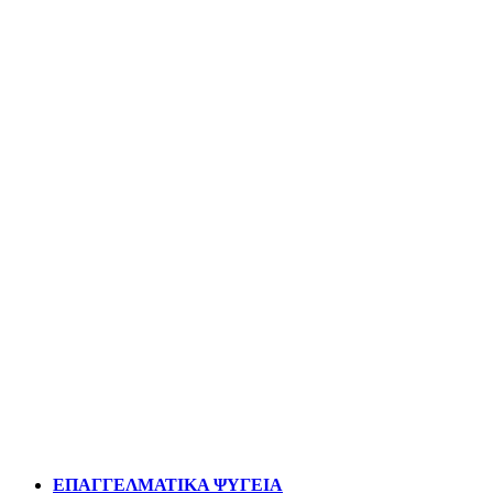
ΕΠΑΓΓΕΛΜΑΤΙΚΑ ΨΥΓΕΙΑ