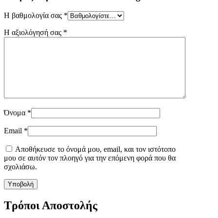
Η βαθμολογία σας
*
Η αξιολόγησή σας
*
Όνομα
*
Email
*
Αποθήκευσε το όνομά μου, email, και τον ιστότοπο
μου σε αυτόν τον πλοηγό για την επόμενη φορά που θα
σχολιάσω.
Τρόποι Αποστολής