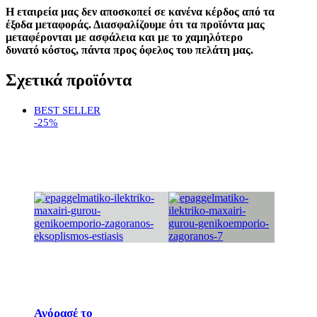
Η εταιρεία μας δεν αποσκοπεί σε κανένα κέρδος από τα
έξοδα μεταφοράς. Διασφαλίζουμε ότι τα προϊόντα μας
μεταφέρονται με ασφάλεια και με το χαμηλότερο
δυνατό κόστος, πάντα προς όφελος του πελάτη μας.
Σχετικά προϊόντα
BEST SELLER
-25%
Αγόρασέ το