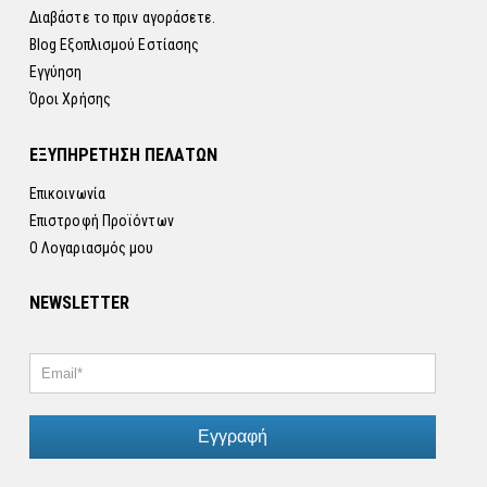
Διαβάστε το πριν αγοράσετε.
Blog Εξοπλισμού Εστίασης
Εγγύηση
Όροι Χρήσης
ΕΞΥΠΗΡΕΤΗΣΗ ΠΕΛΑΤΩΝ
Επικοινωνία
Επιστροφή Προϊόντων
Ο Λογαριασμός μου
NEWSLETTER
Εγγραφή