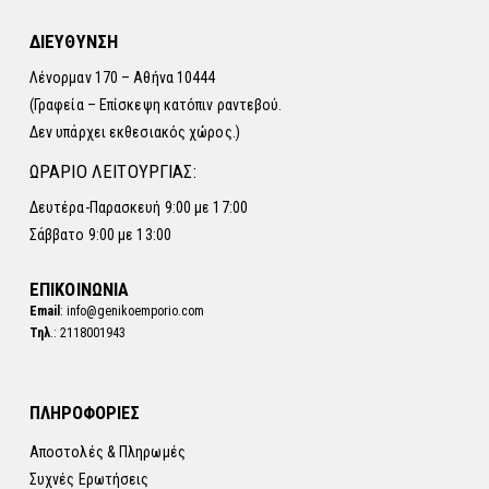
ΔΙΕΥΘΥΝΣΗ
Λένορμαν 170 – Αθήνα 10444
(Γραφεία – Επίσκεψη κατόπιν ραντεβού.
Δεν υπάρχει εκθεσιακός χώρος.)
ΩΡΑΡΙΟ ΛΕΙΤΟΥΡΓΙΑΣ:
Δευτέρα-Παρασκευή 9:00 με 17:00
Σάββατο 9:00 με 13:00
ΕΠΙΚΟΙΝΩΝΙΑ
Email
: info@genikoemporio.com
Τηλ
.: 2118001943
ΠΛΗΡΟΦΟΡΙΕΣ
Αποστολές & Πληρωμές
Συχνές Ερωτήσεις