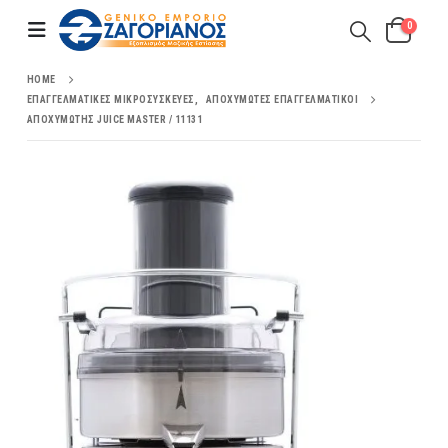
0
HOME
ΕΠΑΓΓΕΛΜΑΤΙΚΈΣ ΜΙΚΡΟΣΥΣΚΕΥΈΣ
,
ΑΠΟΧΥΜΩΤΈΣ ΕΠΑΓΓΕΛΜΑΤΙΚΟΊ
ΑΠΟΧΥΜΩΤΉΣ JUICE MASTER / 11131