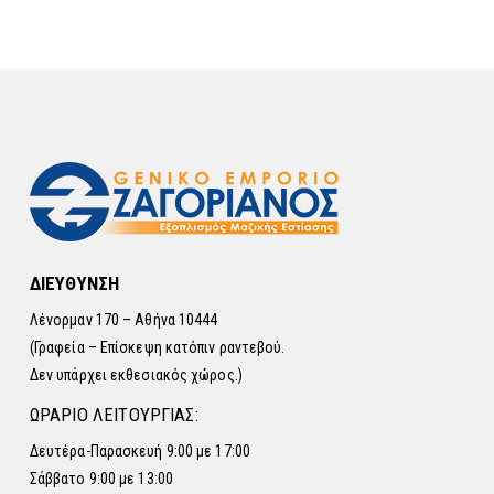
ΔΙΕΥΘΥΝΣΗ
Λένορμαν 170 – Αθήνα 10444
(Γραφεία – Επίσκεψη κατόπιν ραντεβού.
Δεν υπάρχει εκθεσιακός χώρος.)
ΩΡΑΡΙΟ ΛΕΙΤΟΥΡΓΙΑΣ:
Δευτέρα-Παρασκευή 9:00 με 17:00
Σάββατο 9:00 με 13:00