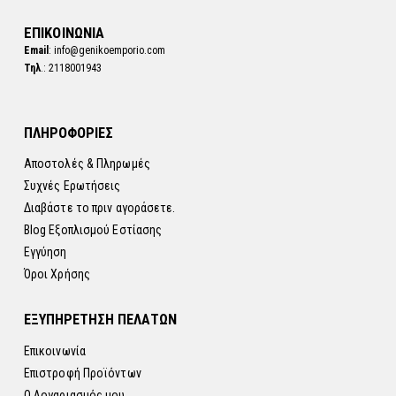
ΕΠΙΚΟΙΝΩΝΙΑ
Email
: info@genikoemporio.com
Τηλ
.: 2118001943
ΠΛΗΡΟΦΟΡΙΕΣ
Αποστολές & Πληρωμές
Συχνές Ερωτήσεις
Διαβάστε το πριν αγοράσετε.
Blog Εξοπλισμού Εστίασης
Εγγύηση
Όροι Χρήσης
ΕΞΥΠΗΡΕΤΗΣΗ ΠΕΛΑΤΩΝ
Επικοινωνία
Επιστροφή Προϊόντων
Ο Λογαριασμός μου