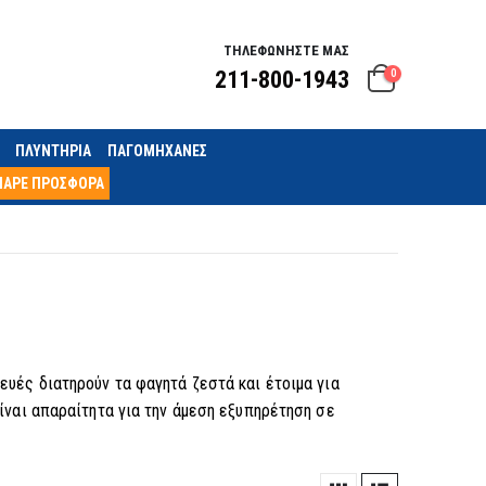
ΤΗΛΕΦΩΝΗΣΤΕ ΜΑΣ
211-800-1943
0
ΠΛΥΝΤΗΡΙΑ
ΠΑΓΟΜΗΧΑΝΕΣ
ΠΑΡΕ ΠΡΟΣΦΟΡΑ
ευές διατηρούν τα φαγητά ζεστά και έτοιμα για
ίναι απαραίτητα για την άμεση εξυπηρέτηση σε