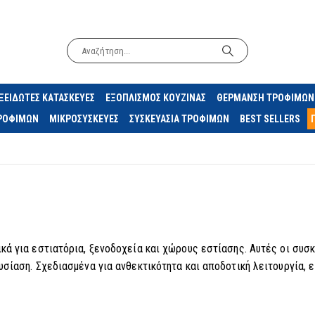
ΞΕΙΔΩΤΕΣ ΚΑΤΑΣΚΕΥΕΣ
ΕΞΟΠΛΙΣΜΟΣ ΚΟΥΖΙΝΑΣ
ΘΕΡΜΑΝΣΗ ΤΡΟΦΙΜΩΝ
ΤΡΟΦΙΜΩΝ
ΜΙΚΡΟΣΥΣΚΕΥΕΣ
ΣΥΣΚΕΥΑΣΙΑ ΤΡΟΦΙΜΩΝ
BEST SELLERS
ά για εστιατόρια, ξενοδοχεία και χώρους εστίασης. Αυτές οι συσκ
σίαση. Σχεδιασμένα για ανθεκτικότητα και αποδοτική λειτουργία, ε