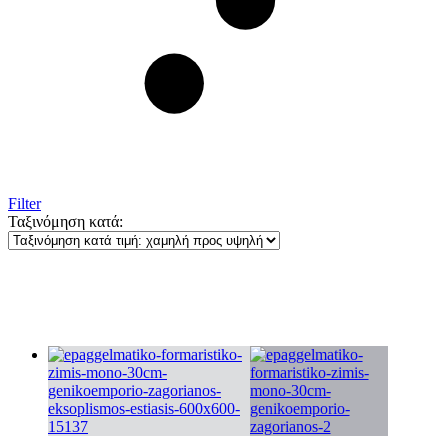
Filter
Ταξινόμηση κατά: