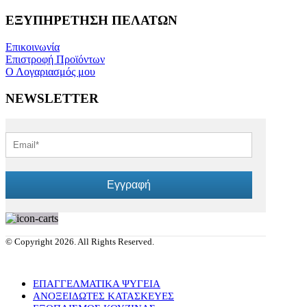
ΕΞΥΠΗΡΕΤΗΣΗ ΠΕΛΑΤΩΝ
Επικοινωνία
Επιστροφή Προϊόντων
Ο Λογαριασμός μου
NEWSLETTER
Εγγραφή
© Copyright 2026. All Rights Reserved.
ΕΠΑΓΓΕΛΜΑΤΙΚΑ ΨΥΓΕΙΑ
ΑΝΟΞΕΙΔΩΤΕΣ ΚΑΤΑΣΚΕΥΕΣ