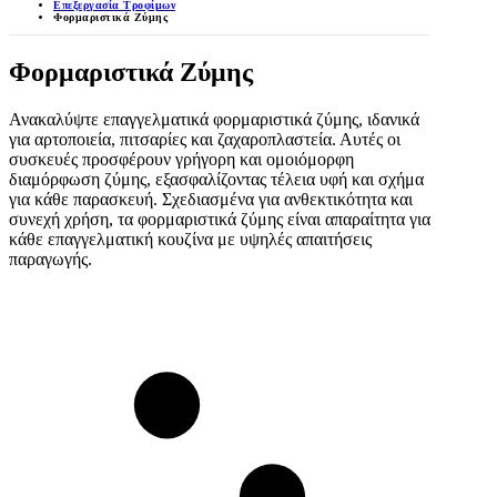
Επεξεργασία Τροφίμων
Φορμαριστικά Ζύμης
Φορμαριστικά Ζύμης
Ανακαλύψτε επαγγελματικά φορμαριστικά ζύμης, ιδανικά
για αρτοποιεία, πιτσαρίες και ζαχαροπλαστεία. Αυτές οι
συσκευές προσφέρουν γρήγορη και ομοιόμορφη
διαμόρφωση ζύμης, εξασφαλίζοντας τέλεια υφή και σχήμα
για κάθε παρασκευή. Σχεδιασμένα για ανθεκτικότητα και
συνεχή χρήση, τα φορμαριστικά ζύμης είναι απαραίτητα για
κάθε επαγγελματική κουζίνα με υψηλές απαιτήσεις
παραγωγής.