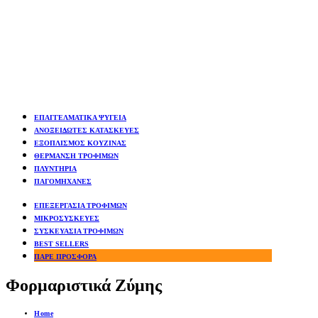
ΕΠΑΓΓΕΛΜΑΤΙΚΑ ΨΥΓΕΙΑ
ΑΝΟΞΕΙΔΩΤΕΣ ΚΑΤΑΣΚΕΥΕΣ
ΕΞΟΠΛΙΣΜΟΣ ΚΟΥΖΙΝΑΣ
ΘΕΡΜΑΝΣΗ ΤΡΟΦΙΜΩΝ
ΠΛΥΝΤΗΡΙΑ
ΠΑΓΟΜΗΧΑΝΕΣ
ΕΠΕΞΕΡΓΑΣΙΑ ΤΡΟΦΙΜΩΝ
ΜΙΚΡΟΣΥΣΚΕΥΕΣ
ΣΥΣΚΕΥΑΣΙΑ ΤΡΟΦΙΜΩΝ
BEST SELLERS
ΠΑΡΕ ΠΡΟΣΦΟΡΑ
Φορμαριστικά Ζύμης
Home