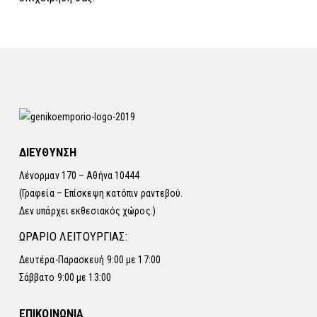
ΔΙΕΥΘΥΝΣΗ
Λένορμαν 170 – Αθήνα 10444
(Γραφεία – Επίσκεψη κατόπιν ραντεβού.
Δεν υπάρχει εκθεσιακός χώρος.)
ΩΡΑΡΙΟ ΛΕΙΤΟΥΡΓΙΑΣ:
Δευτέρα-Παρασκευή 9:00 με 17:00
Σάββατο 9:00 με 13:00
ΕΠΙΚΟΙΝΩΝΙΑ