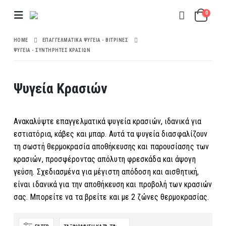
0
HOME
ΕΠΑΓΓΕΛΜΑΤΙΚΆ ΨΥΓΕΊΑ - ΒΙΤΡΊΝΕΣ
ΨΥΓΕΊΑ - ΣΥΝΤΗΡΗΤΈΣ ΚΡΑΣΙΏΝ
Ψυγεία Κρασιών
Ανακαλύψτε επαγγελματικά ψυγεία κρασιών, ιδανικά για
εστιατόρια, κάβες και μπαρ. Αυτά τα ψυγεία διασφαλίζουν
τη σωστή θερμοκρασία αποθήκευσης και παρουσίασης των
κρασιών, προσφέροντας απόλυτη φρεσκάδα και άψογη
γεύση. Σχεδιασμένα για μέγιστη απόδοση και αισθητική,
είναι ιδανικά για την αποθήκευση και προβολή των κρασιών
σας. Μπορείτε να τα βρείτε και με 2 ζώνες θερμοκρασίας.