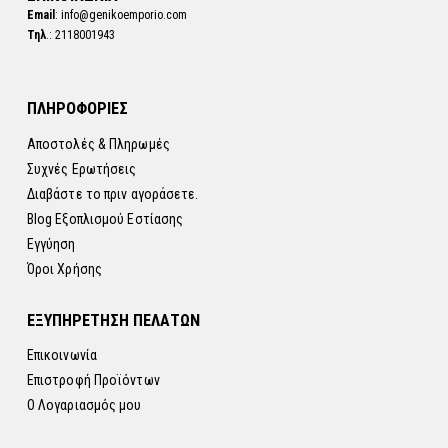
Email
: info@genikoemporio.com
Τηλ
.: 2118001943
ΠΛΗΡΟΦΟΡΙΕΣ
Αποστολές & Πληρωμές
Συχνές Ερωτήσεις
Διαβάστε το πριν αγοράσετε.
Blog Εξοπλισμού Εστίασης
Εγγύηση
Όροι Χρήσης
ΕΞΥΠΗΡΕΤΗΣΗ ΠΕΛΑΤΩΝ
Επικοινωνία
Επιστροφή Προϊόντων
Ο Λογαριασμός μου