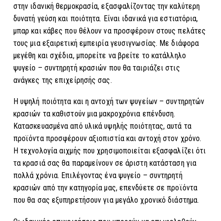
στην ιδανική θερμοκρασία, εξασφαλίζοντας την καλύτερη
δυνατή γεύση και ποιότητα. Είναι ιδανικά για εστιατόρια,
μπαρ και κάβες που θέλουν να προσφέρουν στους πελάτες
τους μια εξαιρετική εμπειρία γευσιγνωσίας. Με διάφορα
μεγέθη και σχέδια, μπορείτε να βρείτε το κατάλληλο
ψυγείο – συντηρητή κρασιών που θα ταιριάζει στις
ανάγκες της επιχείρησής σας.
Η υψηλή ποιότητα και η αντοχή των ψυγείων – συντηρητών
κρασιών τα καθιστούν μια μακροχρόνια επένδυση.
Κατασκευασμένα από υλικά υψηλής ποιότητας, αυτά τα
προϊόντα προσφέρουν αξιοπιστία και αντοχή στον χρόνο.
Η τεχνολογία αιχμής που χρησιμοποιείται εξασφαλίζει ότι
τα κρασιά σας θα παραμείνουν σε άριστη κατάσταση για
πολλά χρόνια. Επιλέγοντας ένα ψυγείο – συντηρητή
κρασιών από την κατηγορία μας, επενδύετε σε προϊόντα
που θα σας εξυπηρετήσουν για μεγάλο χρονικό διάστημα.