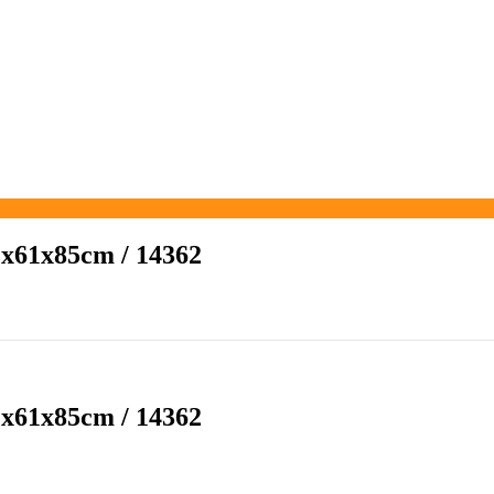
x61x85cm / 14362
x61x85cm / 14362