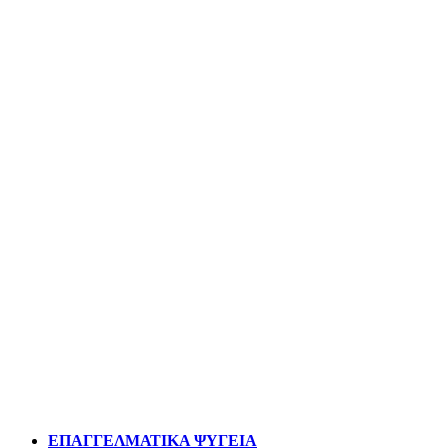
ΕΠΑΓΓΕΛΜΑΤΙΚΑ ΨΥΓΕΙΑ