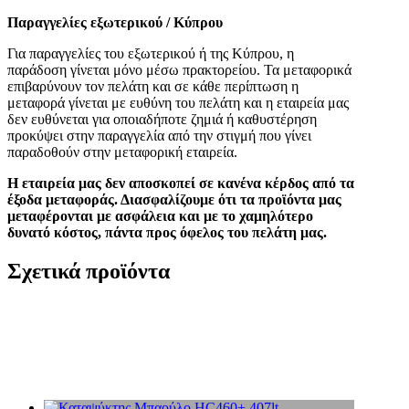
Παραγγελίες
εξωτερικού / Κύπρου
Για παραγγελίες του εξωτερικού ή της Κύπρου, η
παράδοση γίνεται μόνο μέσω πρακτορείου. Τα μεταφορικά
επιβαρύνουν τον πελάτη και σ
ε κάθε περίπτωση η
μεταφορά γίνεται με ευθύνη του πελάτη και η εταιρεία μας
δεν ευθύνεται για οποιαδήποτε ζημιά ή καθυστέρηση
προκύψει στην παραγγελία από την στιγμή που γίνει
παραδοθούν στην μεταφορική εταιρεία.
Η εταιρεία μας δεν αποσκοπεί σε κανένα κέρδος από τα
έξοδα μεταφοράς. Διασφαλίζουμε ότι τα προϊόντα μας
μεταφέρονται με ασφάλεια και με το χαμηλότερο
δυνατό κόστος, πάντα προς όφελος του πελάτη μας.
Σχετικά προϊόντα