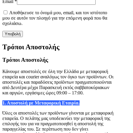
Email
*
Αποθήκευσε το όνομά μου, email, και τον ιστότοπο
μου σε αυτόν τον πλοηγό για την επόμενη φορά που θα
σχολιάσω.
Τρόποι Αποστολής
Τρόποι Αποστολής
Κάνουμε αποστολές σε όλη την Ελλάδα με μεταφορική
εταιρεία και courier αναλόγως τον όγκο των προϊόντων. Οι
αποστολές και παραδόσεις προϊόντων πραγματοποιούνται
από Δευτέρα μέχρι Παρασκευή εκτός σαββατοκύριακων
και αργιών, εργάσιμες ώρες 09:00 – 17:00.
1. Αποστολή με Μεταφορική Εταιρία.
Όλες οι αποστολές των προϊόντων γίνονται με μεταφορική
εταιρεία. Ο πελάτης μας υποδεικνύει την μεταφορική της
επιλογής του για να πραγματοποιηθεί η αποστολή της
παραγγελίας του. Σε περίπτωση που δεν γίνει