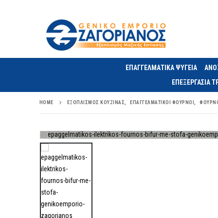
ΕΠΑΓΓΕΛΜΑΤΙΚΑ ΨΥΓΕΙΑ
ΑΝΟ
ΕΠΕΞΕΡΓΑΣΙΑ 
HOME
ΕΞΟΠΛΙΣΜΌΣ ΚΟΥΖΊΝΑΣ
,
ΕΠΑΓΓΕΛΜΑΤΙΚΟΊ ΦΟΎΡΝΟΙ
,
ΦΟΎΡΝΟ