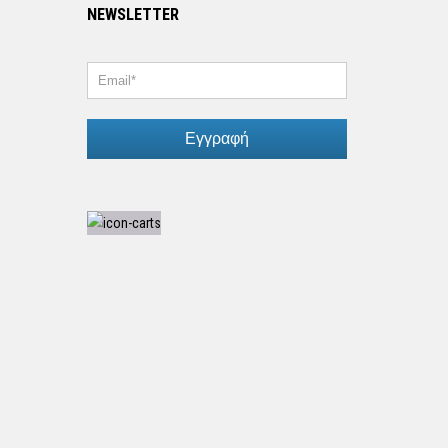
NEWSLETTER
Εγγραφή