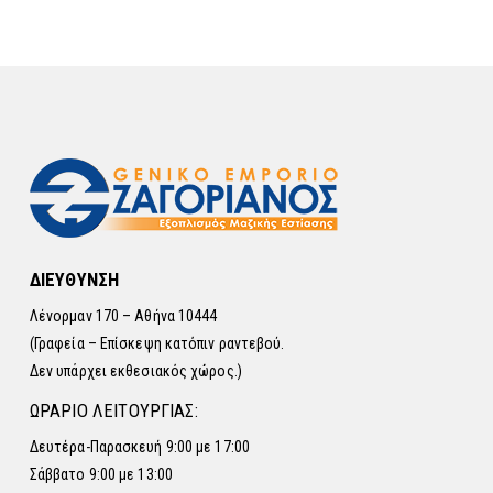
ΔΙΕΥΘΥΝΣΗ
Λένορμαν 170 – Αθήνα 10444
(Γραφεία – Επίσκεψη κατόπιν ραντεβού.
Δεν υπάρχει εκθεσιακός χώρος.)
ΩΡΑΡΙΟ ΛΕΙΤΟΥΡΓΙΑΣ:
Δευτέρα-Παρασκευή 9:00 με 17:00
Σάββατο 9:00 με 13:00