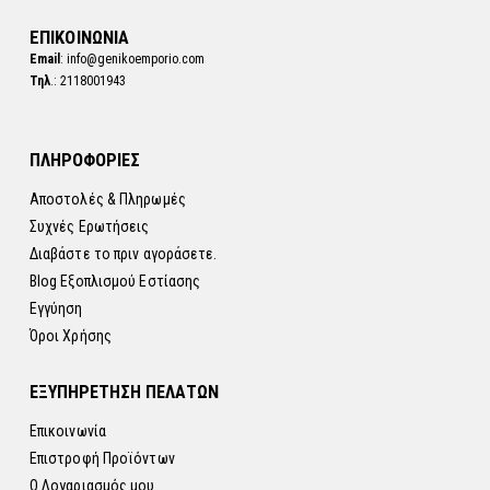
ΕΠΙΚΟΙΝΩΝΙΑ
Email
: info@genikoemporio.com
Τηλ
.: 2118001943
ΠΛΗΡΟΦΟΡΙΕΣ
Αποστολές & Πληρωμές
Συχνές Ερωτήσεις
Διαβάστε το πριν αγοράσετε.
Blog Εξοπλισμού Εστίασης
Εγγύηση
Όροι Χρήσης
ΕΞΥΠΗΡΕΤΗΣΗ ΠΕΛΑΤΩΝ
Επικοινωνία
Επιστροφή Προϊόντων
Ο Λογαριασμός μου