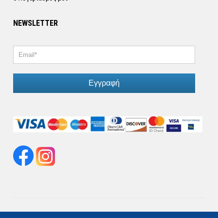
NEWSLETTER
Εγγραφή